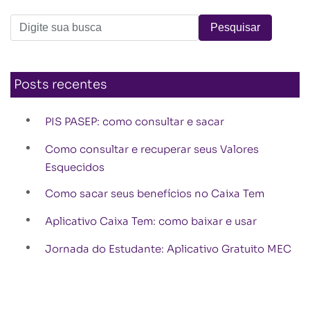
Posts recentes
PIS PASEP: como consultar e sacar
Como consultar e recuperar seus Valores
Esquecidos
Como sacar seus benefícios no Caixa Tem
Aplicativo Caixa Tem: como baixar e usar
Jornada do Estudante: Aplicativo Gratuito MEC