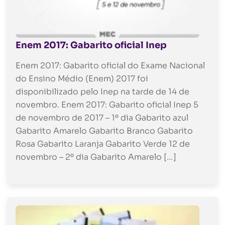
Enem 2017: Gabarito oficial Inep
Enem 2017: Gabarito oficial do Exame Nacional
do Ensino Médio (Enem) 2017 foi
disponibilizado pelo Inep na tarde de 14 de
novembro. Enem 2017: Gabarito oficial Inep 5
de novembro de 2017 – 1º dia Gabarito azul
Gabarito Amarelo Gabarito Branco Gabarito
Rosa Gabarito Laranja Gabarito Verde 12 de
novembro – 2º dia Gabarito Amarelo […]