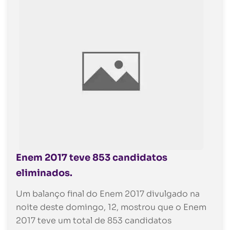
Enem 2017 teve 853 candidatos
eliminados.
Um balanço final do Enem 2017 divulgado na
noite deste domingo, 12, mostrou que o Enem
2017 teve um total de 853 candidatos