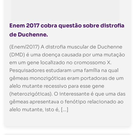
Enem 2017 cobra questão sobre distrofia
de Duchenne.
(Enem/2017) A distrofia muscular de Duchenne
(DMD) é uma doença causada por uma mutação
em um gene localizado no cromossomo X.
Pesquisadores estudaram uma família na qual
gêmeas monozigóticas eram portadoras de um
alelo mutante recessivo para esse gene
(heterozigóticas). O interessante é que uma das
gêmeas apresentava o fenótipo relacionado ao
alelo mutante, isto é, […]