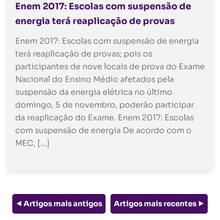
Enem 2017: Escolas com suspensão de
energia terá reaplicação de provas
Enem 2017: Escolas com suspensão de energia
terá reaplicação de provas; pois os
participantes de nove locais de prova do Exame
Nacional do Ensino Médio afetados pela
suspensão da energia elétrica no último
domingo, 5 de novembro, poderão participar
da reaplicação do Exame. Enem 2017: Escolas
com suspensão de energia De acordo com o
MEC, […]
⯇ Artigos mais antigos
Artigos mais recentes ⯈