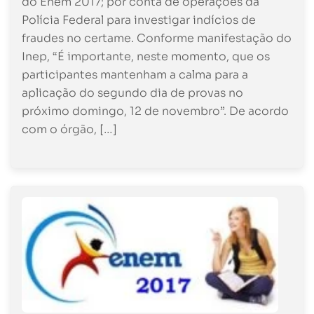
do Enem 2017; por conta de operações da
Polícia Federal para investigar indícios de
fraudes no certame. Conforme manifestação do
Inep, “É importante, neste momento, que os
participantes mantenham a calma para a
aplicação do segundo dia de provas no
próximo domingo, 12 de novembro”. De acordo
com o órgão, […]