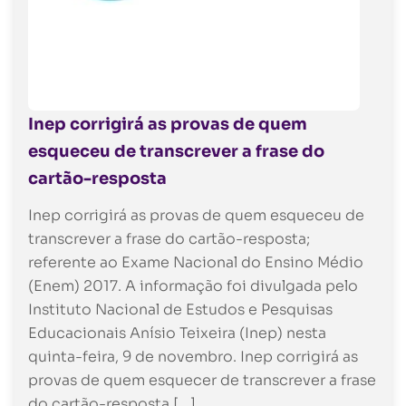
Inep corrigirá as provas de quem
esqueceu de transcrever a frase do
cartão-resposta
Inep corrigirá as provas de quem esqueceu de
transcrever a frase do cartão-resposta;
referente ao Exame Nacional do Ensino Médio
(Enem) 2017. A informação foi divulgada pelo
Instituto Nacional de Estudos e Pesquisas
Educacionais Anísio Teixeira (Inep) nesta
quinta-feira, 9 de novembro. Inep corrigirá as
provas de quem esquecer de transcrever a frase
do cartão-resposta […]