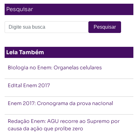
Pesquisar
Leia Também
Biologia no Enem: Organelas celulares
Edital Enem 2017
Enem 2017: Cronograma da prova nacional
Redação Enem: AGU recorre ao Supremo por
causa da ação que proíbe zero