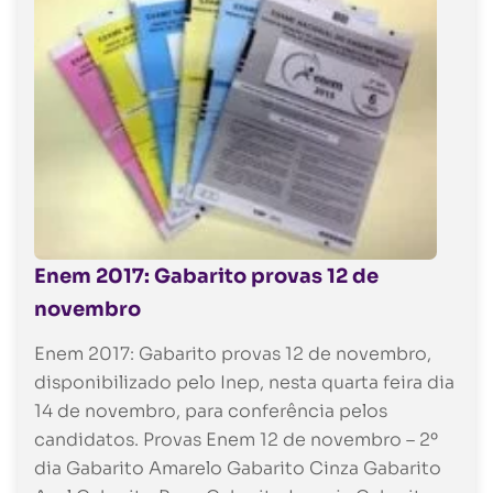
Enem 2017: Gabarito provas 12 de
novembro
Enem 2017: Gabarito provas 12 de novembro,
disponibilizado pelo Inep, nesta quarta feira dia
14 de novembro, para conferência pelos
candidatos. Provas Enem 12 de novembro – 2º
dia Gabarito Amarelo Gabarito Cinza Gabarito