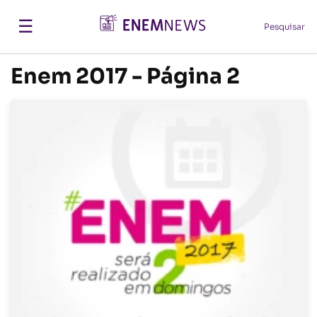
☰
Pesquisar
Enem 2017 - Página 2