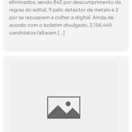
eliminados, sendo 842 por descumprimento de
regras do edital, 9 pelo detector de metais e 2
por se recusarem a colher a digital. Ainda de
acordo com o boletim divulgado, 2.156.449
candidatos faltaram […]