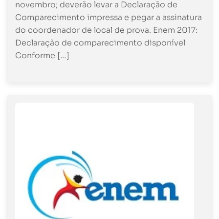
novembro; deverão levar a Declaração de
Comparecimento impressa e pegar a assinatura
do coordenador de local de prova. Enem 2017:
Declaração de comparecimento disponível
Conforme […]