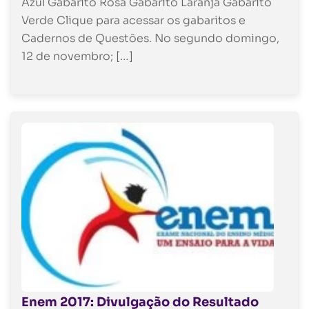
Azul Gabarito Rosa Gabarito Laranja Gabarito
Verde Clique para acessar os gabaritos e
Cadernos de Questões. No segundo domingo,
12 de novembro; […]
Enem 2017: Divulgação do Resultado