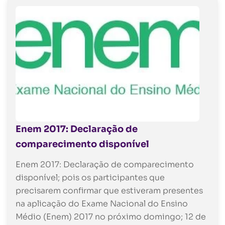
Enem 2017: Declaração de
comparecimento disponível
Enem 2017: Declaração de comparecimento
disponível; pois os participantes que
precisarem confirmar que estiveram presentes
na aplicação do Exame Nacional do Ensino
Médio (Enem) 2017 no próximo domingo; 12 de