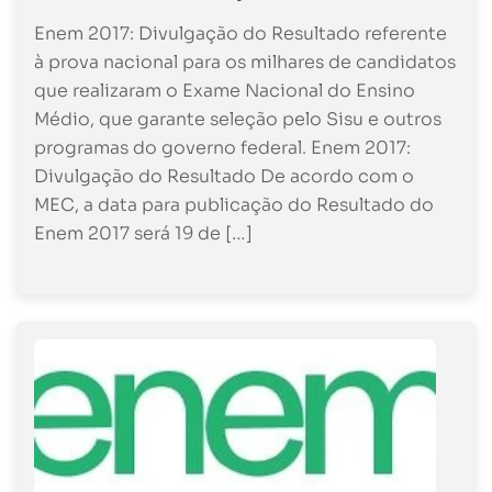
Enem 2017: Divulgação do Resultado referente
à prova nacional para os milhares de candidatos
que realizaram o Exame Nacional do Ensino
Médio, que garante seleção pelo Sisu e outros
programas do governo federal. Enem 2017:
Divulgação do Resultado De acordo com o
MEC, a data para publicação do Resultado do
Enem 2017 será 19 de […]