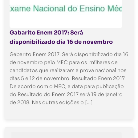
Gabarito Enem 2017: Será
disponibilizado dia 16 de novembro
Gabarito Enem 2017: Será disponibilizado dia 16
de novembro pelo MEC para os milhares de
candidatos que realizaram a prova nacional nos
dias 5 e 12 de novembro. Resultado Enem 2017
De acordo com o MEC, a data para publicação
do Resultado do Enem 2017 será 19 de janeiro
de 2018. Nas outras edições o […]