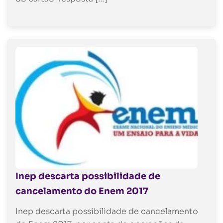
Inep descarta possibilidade de
cancelamento do Enem 2017
Inep descarta possibilidade de cancelamento