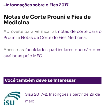
–
Informações sobre o Fies 2017
.
Notas de Corte Prouni e Fies de
Medicina
Aproveite para verificar as
notas de corte para o
Prouni
e
Notas de Corte do Fies Medicina
.
Acesse as
faculdades particulares que são bem
avaliadas pelo MEC
.
Você também deve se interessar
Sisu 2017-2: Inscrições a partir de 29 de
maio