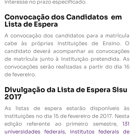
interesse no prazo especificado.
Convocação dos Candidatos em
Lista de Espera
A convocação dos candidatos para a matrícula
cabe às próprias Instituições de Ensino. O
candidato deverá acompanhar as convocações
de matrícula junto à Instituição pretendida. As
convocações serão realizadas a partir do dia 16
de fevereiro.
Divulgação da Lista de Espera Sisu
2017
As listas de espera estarão disponíveis às
instituições no dia 15 de fevereiro de 2017. Nesta
edição referente ao primeiro semestre,
131
universidades federais, institutos federais de