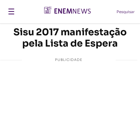
☰
Pesquisar
Sisu 2017 manifestação
pela Lista de Espera