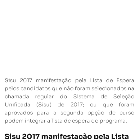
Sisu 2017 manifestação pela Lista de Espera
pelos candidatos que não foram selecionados na
chamada regular do Sistema de Seleção
Unificada (Sisu) de 2017; ou que foram
aprovados para a segunda opção de curso
podem integrar a lista de espera do programa.
Sisu 2017 manifestação pela Lista