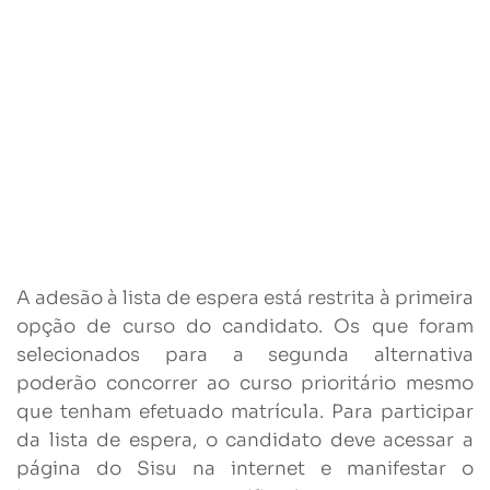
A adesão à lista de espera está restrita à primeira
opção de curso do candidato. Os que foram
selecionados para a segunda alternativa
poderão concorrer ao curso prioritário mesmo
que tenham efetuado matrícula. Para participar
da lista de espera, o candidato deve acessar a
página do Sisu na internet e manifestar o