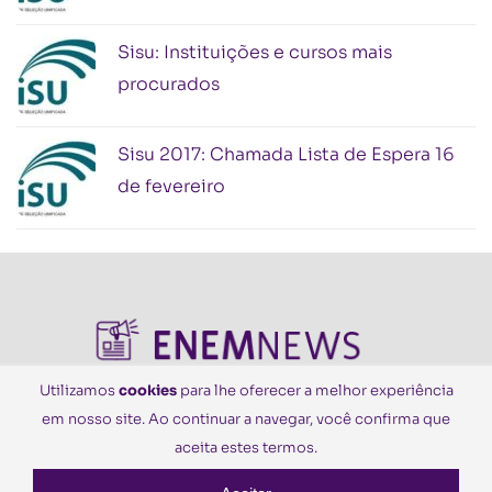
Sisu: Instituições e cursos mais
procurados
Sisu 2017: Chamada Lista de Espera 16
de fevereiro
Utilizamos
cookies
para lhe oferecer a melhor experiência
em nosso site. Ao continuar a navegar, você confirma que
© Todos os Direitos Reservados
aceita estes termos.