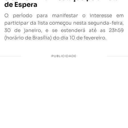
de Espera
O período para manifestar o interesse em
participar da lista começou nesta segunda-feira,
30 de janeiro, e se estenderá até as 23h59
(horário de Brasília) do dia 10 de fevereiro.