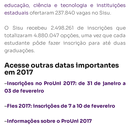
educação, ciência e tecnologia e instituições
estaduais
ofertaram 237.840 vagas no Sisu.
O Sisu recebeu 2.498.261 de inscrições que
totalizaram 4.880.047 opções, uma vez que cada
estudante pôde fazer inscrição para até duas
graduações.
Acesse outras datas importantes
em 2017
–
Inscrições no ProUni 2017: de 31 de janeiro a
03 de fevereiro
–
Fies 2017: inscrições de 7 a 10 de fevereiro
–
Informações sobre o ProUni 2017