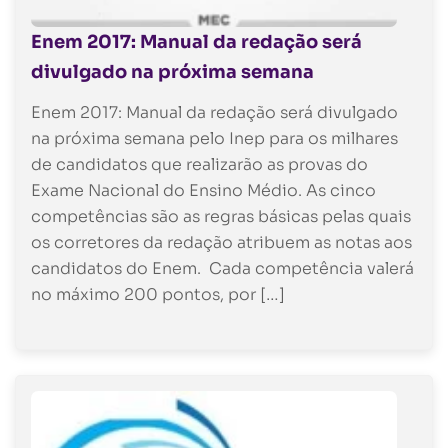
Enem 2017: Manual da redação será
divulgado na próxima semana
Enem 2017: Manual da redação será divulgado
na próxima semana pelo Inep para os milhares
de candidatos que realizarão as provas do
Exame Nacional do Ensino Médio. As cinco
competências são as regras básicas pelas quais
os corretores da redação atribuem as notas aos
candidatos do Enem. Cada competência valerá
no máximo 200 pontos, por […]