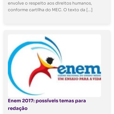
envolve o respeito aos direitos humanos,
conforme cartilha do MEC. O texto da […]
Enem 2017: possíveis temas para
redação