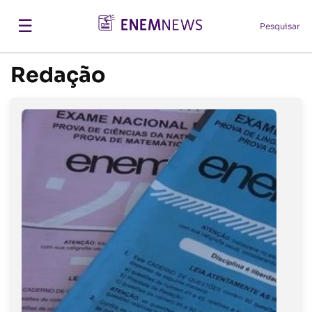
☰
Pesquisar
Redação