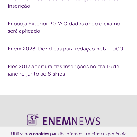
inscrição
Encceja Exterior 2017: Cidades onde o exame
será aplicado
Enem 2023: Dez dicas para redação nota 1.000
Fies 2017 abertura das inscrições no dia 16 de
janeiro junto ao SisFies
Utilizamos
cookies
para lhe oferecer a melhor experiência