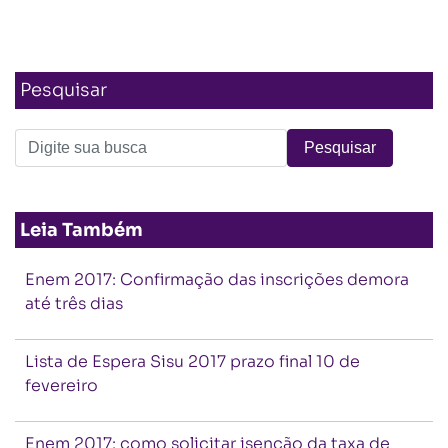
Pesquisar
Leia Também
Enem 2017: Confirmação das inscrições demora
até três dias
Lista de Espera Sisu 2017 prazo final 10 de
fevereiro
Enem 2017: como solicitar isenção da taxa de