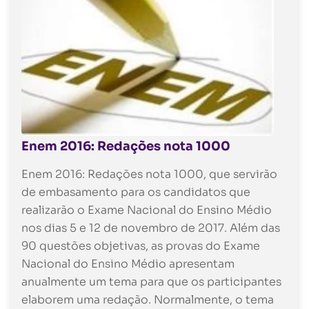
Enem 2016: Redações nota 1000
Enem 2016: Redações nota 1000, que servirão
de embasamento para os candidatos que
realizarão o Exame Nacional do Ensino Médio
nos dias 5 e 12 de novembro de 2017. Além das
90 questões objetivas, as provas do Exame
Nacional do Ensino Médio apresentam
anualmente um tema para que os participantes
elaborem uma redação. Normalmente, o tema