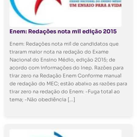
Enem: Redações nota mil edição 2015
Enem: Redações nota mil de candidatos que
tiraram maior nota na redação do Exame
Nacional do Ensino Médio, edição 2015; de
acordo com informações do Inep. Razões para
tirar zero na Redação Enem Conforme manual
de redação do MEC; estão abaixo as razões para
tirar zero na redação do Enem: -Fuga total ao
tema; -Não obediência […]