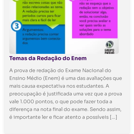
Temas da Redação do Enem
A prova de redação do Exame Nacional do
Ensino Médio (Enem) é uma das avaliações que
mais causa expectativa nos estudantes. A
preocupação é justificada uma vez que a prova
vale 1.000 pontos, o que pode fazer toda a
diferença na nota final do exame. Sendo assim,
é importante ler e ficar atento a possíveis […]