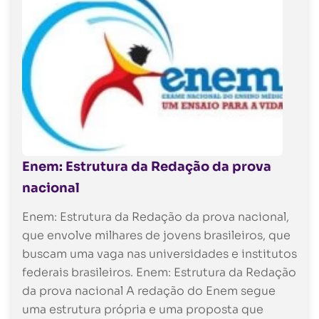
Enem: Estrutura da Redação da prova
nacional
Enem: Estrutura da Redação da prova nacional,
que envolve milhares de jovens brasileiros, que
buscam uma vaga nas universidades e institutos
federais brasileiros. Enem: Estrutura da Redação
da prova nacional A redação do Enem segue
uma estrutura própria e uma proposta que