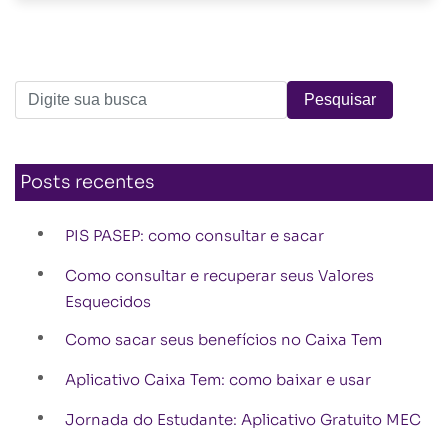
Posts recentes
PIS PASEP: como consultar e sacar
Como consultar e recuperar seus Valores
Esquecidos
Como sacar seus benefícios no Caixa Tem
Aplicativo Caixa Tem: como baixar e usar
Jornada do Estudante: Aplicativo Gratuito MEC