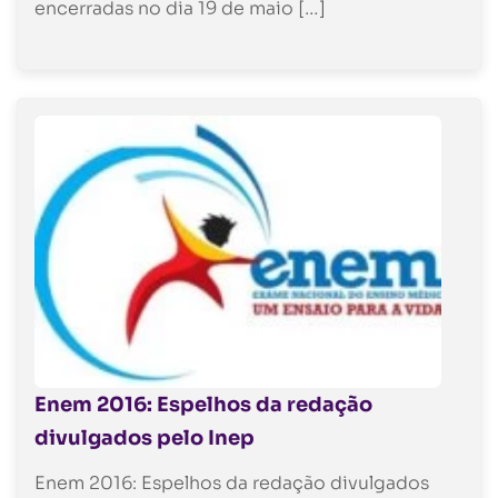
encerradas no dia 19 de maio […]
Enem 2016: Espelhos da redação
divulgados pelo Inep
Enem 2016: Espelhos da redação divulgados