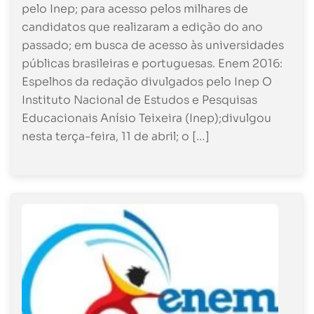
pelo Inep; para acesso pelos milhares de
candidatos que realizaram a edição do ano
passado; em busca de acesso às universidades
públicas brasileiras e portuguesas. Enem 2016:
Espelhos da redação divulgados pelo Inep O
Instituto Nacional de Estudos e Pesquisas
Educacionais Anísio Teixeira (Inep);divulgou
nesta terça-feira, 11 de abril; o […]