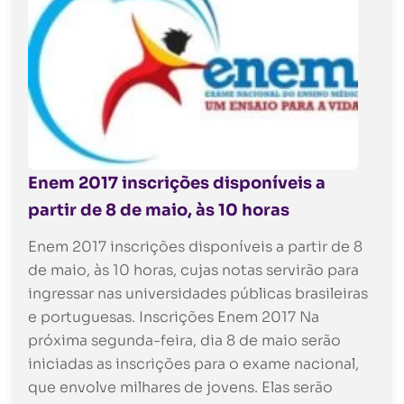
Enem 2017 inscrições disponíveis a
partir de 8 de maio, às 10 horas
Enem 2017 inscrições disponíveis a partir de 8
de maio, às 10 horas, cujas notas servirão para
ingressar nas universidades públicas brasileiras
e portuguesas. Inscrições Enem 2017 Na
próxima segunda-feira, dia 8 de maio serão
iniciadas as inscrições para o exame nacional,
que envolve milhares de jovens. Elas serão