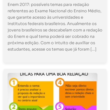
Enem 2017: possíveis temas para redação
referentes ao Exame Nacional do Ensino Médio,
que garante acesso às universidades e
Institutos federais brasileiros. Anualmente os
jovens brasileiros se descabelam com a redação
do Enem e qual tema poderá ser cobrado na
próxima edição. Com o intuito de auxiliar os
estudantes, acesse os temas que já foram […]