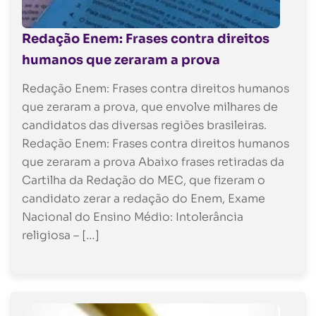
Redação Enem: Frases contra direitos
humanos que zeraram a prova
Redação Enem: Frases contra direitos humanos
que zeraram a prova, que envolve milhares de
candidatos das diversas regiões brasileiras.
Redação Enem: Frases contra direitos humanos
que zeraram a prova Abaixo frases retiradas da
Cartilha da Redação do MEC, que fizeram o
candidato zerar a redação do Enem, Exame
Nacional do Ensino Médio: Intolerância
religiosa – […]