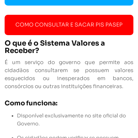
COMO CONSULTAR E SACAR PIS PASEP
O que é o Sistema Valores a
Receber?
É um serviço do governo que permite aos
cidadãos consultarem se possuem valores
esquecidos ou inesperados em bancos,
consórcios ou outras instituições financeiras.
Como funciona:
Disponível exclusivamente no site oficial do
Governo.
Os cidadãos podem verificar se possuem