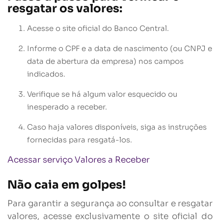
resgatar os valores:
Acesse o site oficial do Banco Central.
Informe o CPF e a data de nascimento (ou CNPJ e
data de abertura da empresa) nos campos
indicados.
Verifique se há algum valor esquecido ou
inesperado a receber.
Caso haja valores disponíveis, siga as instruções
fornecidas para resgatá-los.
Acessar serviço Valores a Receber
Não caia em golpes!
Para garantir a segurança ao consultar e resgatar
valores, acesse exclusivamente o site oficial do