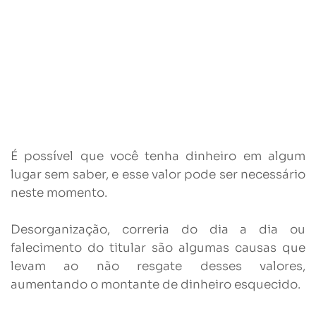
É possível que você tenha dinheiro em algum
lugar sem saber, e esse valor pode ser necessário
neste momento.
Desorganização, correria do dia a dia ou
falecimento do titular são algumas causas que
levam ao não resgate desses valores,
aumentando o montante de dinheiro esquecido.