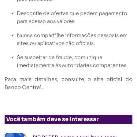
Desconfie de ofertas que pedem pagamento
para acesso aos valores.
Nunca compartilhe informações pessoais em
sites ou aplicativos não oficiais.
Se suspeitar de fraude, comunique
imediatamente às autoridades competentes.
Para mais detalhes, consulte o site oficial do
Banco Central.
Você também deve se interessar