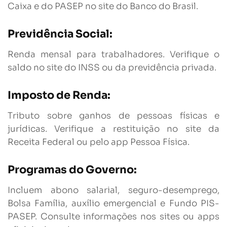
Caixa e do PASEP no site do Banco do Brasil.
Previdência Social:
Renda mensal para trabalhadores. Verifique o
saldo no site do INSS ou da previdência privada.
Imposto de Renda:
Tributo sobre ganhos de pessoas físicas e
jurídicas. Verifique a restituição no site da
Receita Federal ou pelo app Pessoa Física.
Programas do Governo:
Incluem abono salarial, seguro-desemprego,
Bolsa Família, auxílio emergencial e Fundo PIS-
PASEP. Consulte informações nos sites ou apps