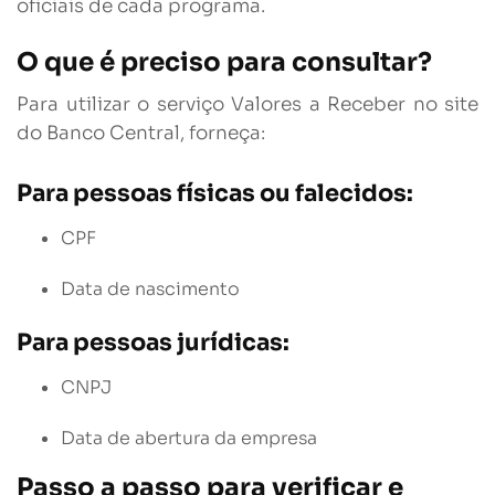
oficiais de cada programa.
O que é preciso para consultar?
Para utilizar o serviço Valores a Receber no site
do Banco Central, forneça:
Para pessoas físicas ou falecidos:
CPF
Data de nascimento
Para pessoas jurídicas:
CNPJ
Data de abertura da empresa
Passo a passo para verificar e