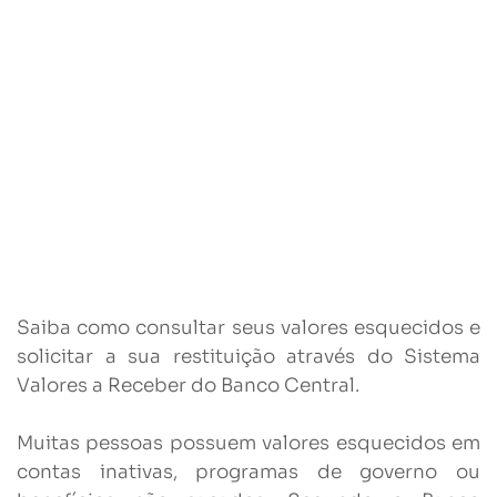
Saiba como consultar seus valores esquecidos e
solicitar a sua restituição através do Sistema
Valores a Receber do Banco Central.
Muitas pessoas possuem valores esquecidos em
contas inativas, programas de governo ou