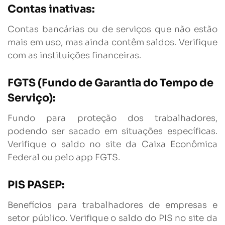
Contas inativas:
Contas bancárias ou de serviços que não estão
mais em uso, mas ainda contêm saldos. Verifique
com as instituições financeiras.
FGTS (Fundo de Garantia do Tempo de
Serviço):
Fundo para proteção dos trabalhadores,
podendo ser sacado em situações específicas.
Verifique o saldo no site da Caixa Econômica
Federal ou pelo app FGTS.
PIS PASEP:
Benefícios para trabalhadores de empresas e
setor público. Verifique o saldo do PIS no site da