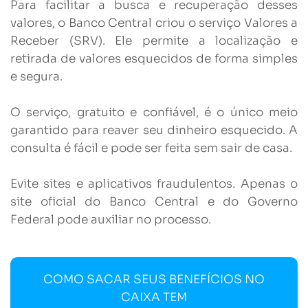
Para facilitar a busca e recuperação desses
valores, o Banco Central criou o serviço Valores a
Receber (SRV). Ele permite a localização e
retirada de valores esquecidos de forma simples
e segura.
O serviço, gratuito e confiável, é o único meio
garantido para reaver seu dinheiro esquecido. A
consulta é fácil e pode ser feita sem sair de casa.
Evite sites e aplicativos fraudulentos. Apenas o
site oficial do Banco Central e do Governo
Federal pode auxiliar no processo.
COMO SACAR SEUS BENEFÍCIOS NO
CAIXA TEM