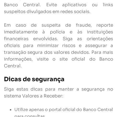
Banco Central. Evite aplicativos ou links
suspeitos divulgados em redes sociais.
Em caso de suspeita de fraude, reporte
imediatamente à polícia e às instituições
financeiras envolvidas. Siga as orientações
oficiais para minimizar riscos e assegurar a
transação segura dos valores devidos. Para mais
informações, visite o site oficial do Banco
Central.
Dicas de segurança
Siga estas dicas para manter a segurança no
sistema Valores a Receber:
Utilize apenas o portal oficial do Banco Central
para consultas.