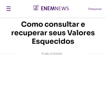
☰
Pesquisar
Como consultar e
recuperar seus Valores
Esquecidos