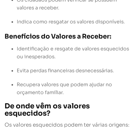
valores a receber.
Indica como resgatar os valores disponíveis.
Benefícios do Valores a Receber:
Identificação e resgate de valores esquecidos
ou inesperados.
Evita perdas financeiras desnecessárias.
Recupera valores que podem ajudar no
orçamento familiar.
De onde vêm os valores
esquecidos?
Os valores esquecidos podem ter várias origens: