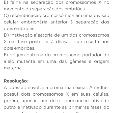
B) falha na separação dos cromossomos X no
momento da separação dos embriões.
C) recombinação cromossômica em uma divisão
celular embrionária anterior à separação dos
dois embriões.
D) inativação aleatória de um dos cromossomos
X em fase posterior à divisão que resulta nos
dois embriões.
E) origem paterna do cromossomo portador do
alelo mutante em uma das gêmeas e origem
materna
Resolução
:
A questão envolve a cromatina sexual. A mulher
possui dois cromossomos X em suas células,
porém, apenas um deles permanece ativo (o
outro é inativado durante as primeiras fases do