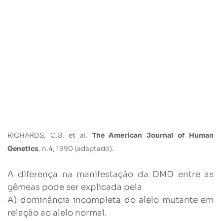
RICHARDS, C.S. et al.
The American Journal of Human
Genetics
, n.4, 1990 (adaptado).
A diferença na manifestação da DMD entre as
gêmeas pode ser explicada pela
A) dominância incompleta do alelo mutante em
relação ao alelo normal.