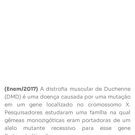
(Enem/2017)
A distrofia muscular de Duchenne
(DMD) é uma doença causada por uma mutação
em um gene localizado no cromossomo X.
Pesquisadores estudaram uma família na qual
gêmeas monozigóticas eram portadoras de um
alelo mutante recessivo para esse gene