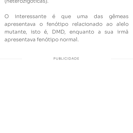
(heterozigóticas).
O interessante é que uma das gêmeas
apresentava o fenótipo relacionado ao alelo
mutante, isto é, DMD, enquanto a sua irmã
apresentava fenótipo normal.