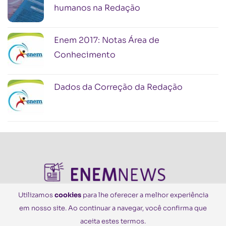
humanos na Redação
Enem 2017: Notas Área de
Conhecimento
Dados da Correção da Redação
Utilizamos
cookies
para lhe oferecer a melhor experiência
em nosso site. Ao continuar a navegar, você confirma que
© Todos os Direitos Reservados
aceita estes termos.