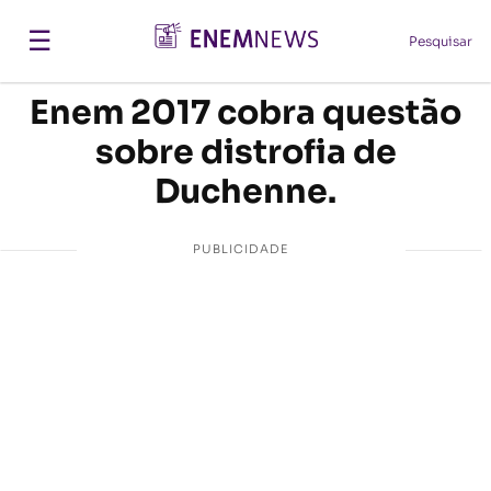
☰
Pesquisar
Enem 2017 cobra questão
sobre distrofia de
Duchenne.