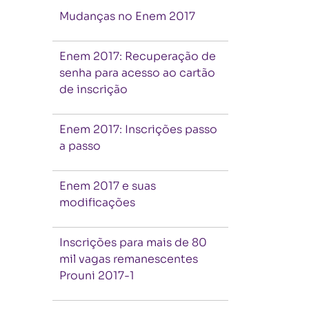
Mudanças no Enem 2017
Enem 2017: Recuperação de
senha para acesso ao cartão
de inscrição
Enem 2017: Inscrições passo
a passo
Enem 2017 e suas
modificações
Inscrições para mais de 80
mil vagas remanescentes
Prouni 2017-1