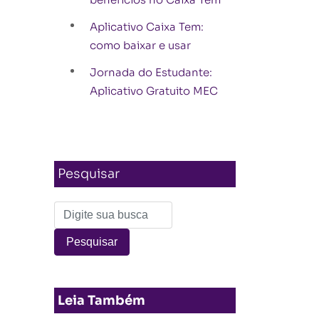
Aplicativo Caixa Tem:
como baixar e usar
Jornada do Estudante:
Aplicativo Gratuito MEC
Pesquisar
Leia Também