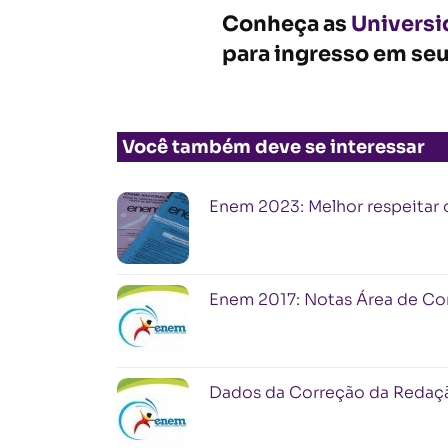
Conheça as
Universi
para ingresso em seu
Você também deve se interessar
Enem 2023: Melhor respeitar 
Enem 2017: Notas Área de C
Dados da Correção da Redaç