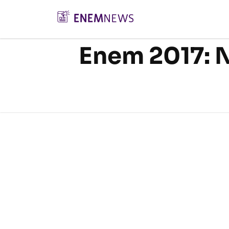
Enem 2017: N