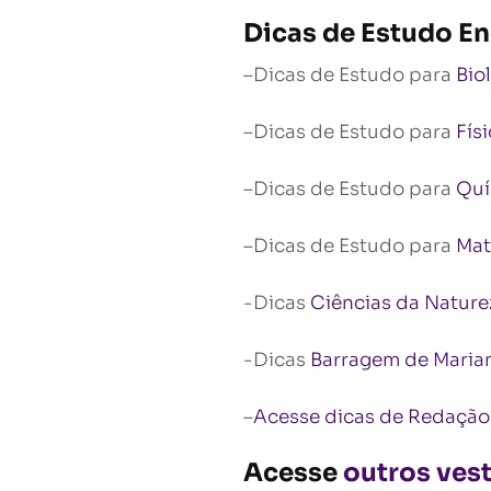
Dicas de Estudo En
–Dicas de Estudo para
Bio
–Dicas de Estudo para
Fís
–Dicas de Estudo para
Quí
–Dicas de Estudo para
Mat
-Dicas
Ciências da Nature
-Dicas
Barragem de Maria
–
Acesse dicas de Redação
Acesse
outros vest