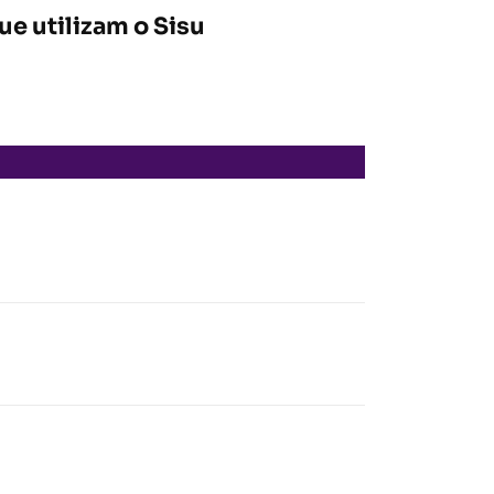
ue utilizam o Sisu