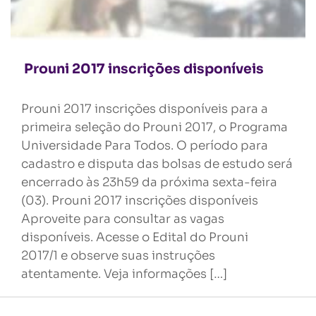
Prouni 2017 inscrições disponíveis
Prouni 2017 inscrições disponíveis para a
primeira seleção do Prouni 2017, o Programa
Universidade Para Todos. O período para
cadastro e disputa das bolsas de estudo será
encerrado às 23h59 da próxima sexta-feira
(03). Prouni 2017 inscrições disponíveis
Aproveite para consultar as vagas
disponíveis. Acesse o Edital do Prouni
2017/1 e observe suas instruções
atentamente. Veja informações […]