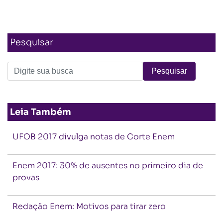
Pesquisar
Leia Também
UFOB 2017 divulga notas de Corte Enem
Enem 2017: 30% de ausentes no primeiro dia de
provas
Redação Enem: Motivos para tirar zero