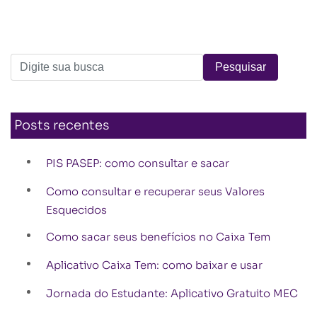
Posts recentes
PIS PASEP: como consultar e sacar
Como consultar e recuperar seus Valores
Esquecidos
Como sacar seus benefícios no Caixa Tem
Aplicativo Caixa Tem: como baixar e usar
Jornada do Estudante: Aplicativo Gratuito MEC