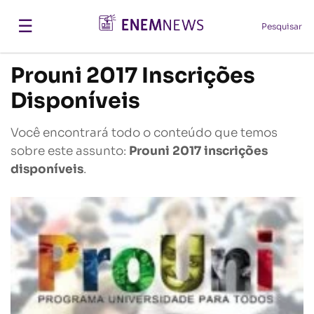
☰
Pesquisar
Prouni 2017 Inscrições
Disponíveis
Você encontrará todo o conteúdo que temos
sobre este assunto:
Prouni 2017 inscrições
disponíveis
.