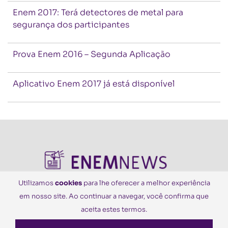
Enem 2017: Terá detectores de metal para
segurança dos participantes
Prova Enem 2016 – Segunda Aplicação
Aplicativo Enem 2017 já está disponível
Utilizamos
cookies
para lhe oferecer a melhor experiência
em nosso site. Ao continuar a navegar, você confirma que
© Todos os Direitos Reservados
aceita estes termos.