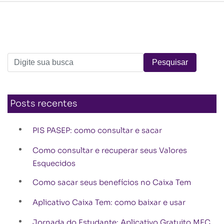
Posts recentes
PIS PASEP: como consultar e sacar
Como consultar e recuperar seus Valores
Esquecidos
Como sacar seus benefícios no Caixa Tem
Aplicativo Caixa Tem: como baixar e usar
Jornada do Estudante: Aplicativo Gratuito MEC