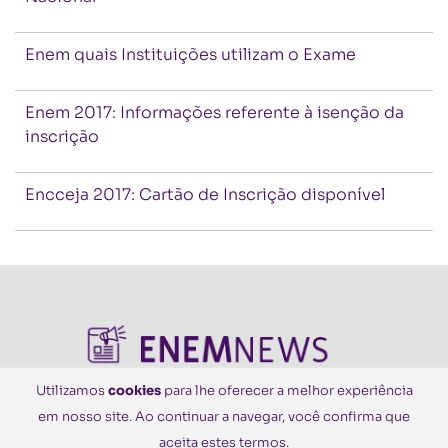
Enem quais Instituições utilizam o Exame
Enem 2017: Informações referente à isenção da
inscrição
Encceja 2017: Cartão de Inscrição disponível
Utilizamos
cookies
para lhe oferecer a melhor experiência
em nosso site. Ao continuar a navegar, você confirma que
© Todos os Direitos Reservados
aceita estes termos.