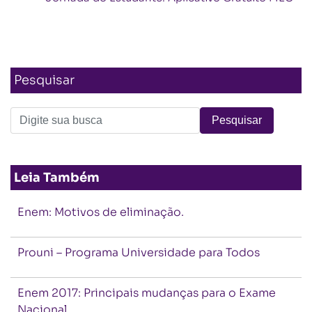
Pesquisar
Leia Também
Enem: Motivos de eliminação.
Prouni – Programa Universidade para Todos
Enem 2017: Principais mudanças para o Exame
Nacional