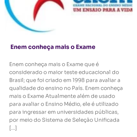
Enem conheça mais o Exame
Enem conheça mais o Exame que é
considerado o maior teste educacional do
Brasil; que foi criado em 1998 para avaliar a
qualidade do ensino no País. Enem conheça
mais o Exame Atualmente além de usado
para avaliar o Ensino Médio, ele é utilizado
para ingressar em universidades públicas,
por meio do Sistema de Seleção Unificada
[…]