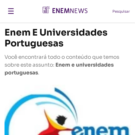
☰
Pesquisar
Enem E Universidades
Portuguesas
Você encontrará todo o conteúdo que temos
sobre este assunto:
Enem e universidades
portuguesas
.