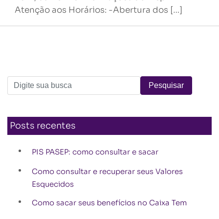
Atenção aos Horários: -Abertura dos […]
Posts recentes
PIS PASEP: como consultar e sacar
Como consultar e recuperar seus Valores
Esquecidos
Como sacar seus benefícios no Caixa Tem