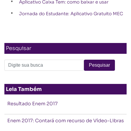
Aplicativo Caixa Tem: como baixar e usar
Jornada do Estudante: Aplicativo Gratuito MEC
Pesquisar
Leia Também
Resultado Enem 2017
Enem 2017: Contará com recurso de Vídeo-Libras