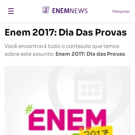
☰
Pesquisar
Enem 2017: Dia Das Provas
Você encontrará todo o conteúdo que temos
sobre este assunto:
Enem 2017: Dia das Provas
.