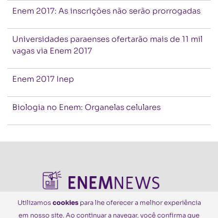
Enem 2017: As inscrições não serão prorrogadas
Universidades paraenses ofertarão mais de 11 mil
vagas via Enem 2017
Enem 2017 Inep
Biologia no Enem: Organelas celulares
Utilizamos
cookies
para lhe oferecer a melhor experiência
em nosso site. Ao continuar a navegar, você confirma que