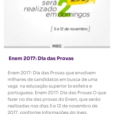
Enem 2017: Dia das Provas
Enem 2017: Dia das Provas que envolvem
milhares de candidatos em busca de uma
vaga na educação superior brasileira e
portuguesa. Enem 2017: Dia das Provas O que
fazer no dia das provas do Enem, que serão
realizadas nos dias 5 e 12 de novembro de
2017, conforme informações do Inep: