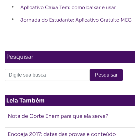
Aplicativo Caixa Tem: como baixar e usar
Jornada do Estudante: Aplicativo Gratuito MEC
Pesquisar
Leia Também
Nota de Corte Enem para que ela serve?
Encceja 2017: datas das provas e conteúdo