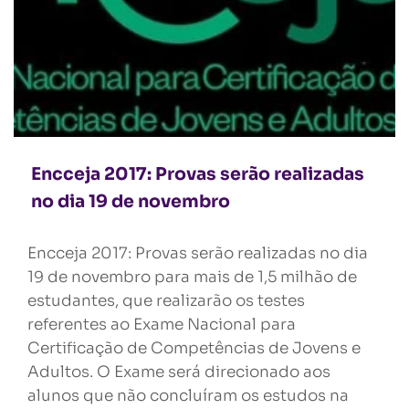
Encceja 2017: Provas serão realizadas
no dia 19 de novembro
Encceja 2017: Provas serão realizadas no dia
19 de novembro para mais de 1,5 milhão de
estudantes, que realizarão os testes
referentes ao Exame Nacional para
Certificação de Competências de Jovens e
Adultos. O Exame será direcionado aos
alunos que não concluíram os estudos na