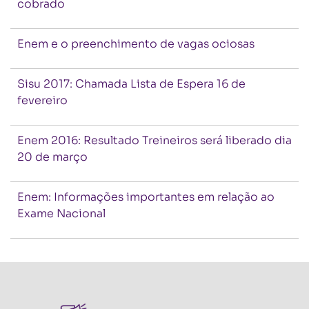
cobrado
Enem e o preenchimento de vagas ociosas
Sisu 2017: Chamada Lista de Espera 16 de
fevereiro
Enem 2016: Resultado Treineiros será liberado dia
20 de março
Enem: Informações importantes em relação ao
Exame Nacional