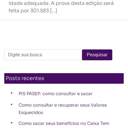
idade adequada. A prova desta edição será
feita por 301.583 […]
Posts recentes
PIS PASEP: como consultar e sacar
Como consultar e recuperar seus Valores
Esquecidos
Como sacar seus benefícios no Caixa Tem