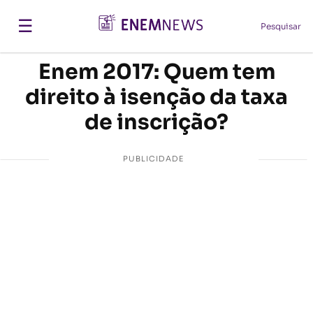
☰
Pesquisar
Enem 2017: Quem tem
direito à isenção da taxa
de inscrição?