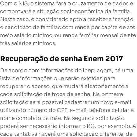
Com o NIS, o sistema fará o cruzamento de dados e
comprovará a situação socioeconômica da família.
Neste caso, é considerado apto a receber a isenção
o candidato de famílias com renda per capita de até
meio salário mínimo, ou renda familiar mensal de até
três salários mínimos.
Recuperação de senha Enem 2017
De acordo com informações do Inep, agora, há uma
lista de informações que serão exigidas para
recuperar o acesso; que mudará aleatoriamente a
cada solicitação de troca de senha. Na primeira
solicitação será possível cadastrar um novo e-mail
utilizando número do CPF, e-mail, telefone celular e
nome completo da mãe. Na segunda solicitação
poderá ser necessário informar o RG, por exemplo. A
cada tentativa haverá uma solicitação diferente, de