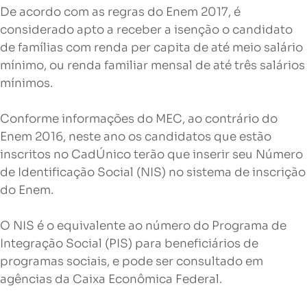
De acordo com as regras do Enem 2017, é
considerado apto a receber a isenção o candidato
de famílias com renda per capita de até meio salário
mínimo, ou renda familiar mensal de até três salários
mínimos.
Conforme informações do MEC, ao contrário do
Enem 2016, neste ano os candidatos que estão
inscritos no CadÚnico terão que inserir seu Número
de Identificação Social (NIS) no sistema de inscrição
do Enem.
O NIS é o equivalente ao número do Programa de
Integração Social (PIS) para beneficiários de
programas sociais, e pode ser consultado em
agências da Caixa Econômica Federal.