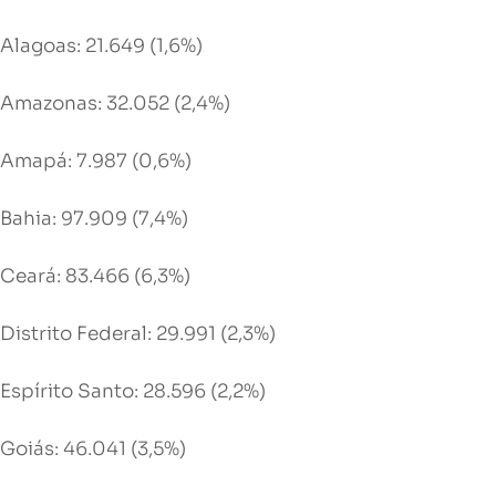
Alagoas: 21.649 (1,6%)
Amazonas: 32.052 (2,4%)
Amapá: 7.987 (0,6%)
Bahia: 97.909 (7,4%)
Ceará: 83.466 (6,3%)
Distrito Federal: 29.991 (2,3%)
Espírito Santo: 28.596 (2,2%)
Goiás: 46.041 (3,5%)