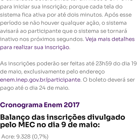
para iniciar sua inscrição; porque cada tela do
sistema fica ativa por até dois minutos. Após esse
período se não houver qualquer ação, o sistema
avisará ao participante que o sistema se tornará
inativo nos próximos segundos.
Veja mais detalhes
para realizar sua inscrição
.
As inscrições poderão ser feitas até 23h59 do dia 19
de maio, exclusivamente pelo endereço
enem.inep.gov.br/participante
. O boleto deverá ser
pago até o dia 24 de maio.
Cronograma Enem 2017
Balanço das inscrições divulgado
pelo MEC no dia 9 de maio:
Acre: 9.328 (0,7%)