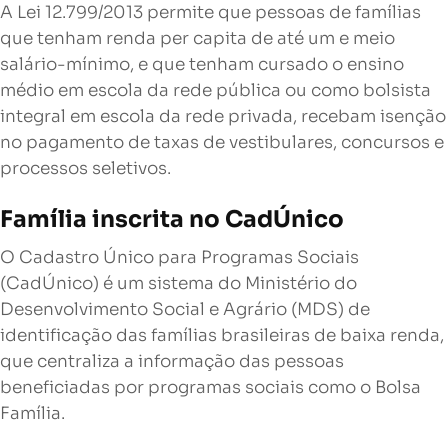
A Lei 12.799/2013 permite que pessoas de famílias
que tenham renda per capita de até um e meio
salário-mínimo, e que tenham cursado o ensino
médio em escola da rede pública ou como bolsista
integral em escola da rede privada, recebam isenção
no pagamento de taxas de vestibulares, concursos e
processos seletivos.
Família inscrita no CadÚnico
O Cadastro Único para Programas Sociais
(CadÚnico) é um sistema do Ministério do
Desenvolvimento Social e Agrário (MDS) de
identificação das famílias brasileiras de baixa renda,
que centraliza a informação das pessoas
beneficiadas por programas sociais como o Bolsa
Família.