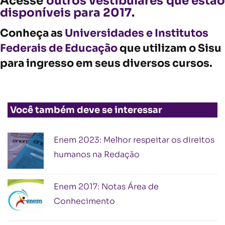
Acesse
outros vestibulares que estão
disponíveis para 2017
.
Conheça as
Universidades e Institutos
Federais de Educação
que utilizam o Sisu
para ingresso em seus diversos cursos.
Você também deve se interessar
Enem 2023: Melhor respeitar os direitos
humanos na Redação
Enem 2017: Notas Área de
Conhecimento