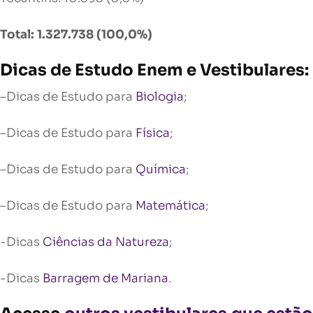
Total: 1.327.738 (100,0%)
Dicas de Estudo Enem e Vestibulares:
–Dicas de Estudo para
Biologia
;
–Dicas de Estudo para
Física
;
–Dicas de Estudo para
Química
;
–Dicas de Estudo para
Matemática
;
-Dicas
Ciências da Natureza
;
-Dicas
Barragem de Mariana
.