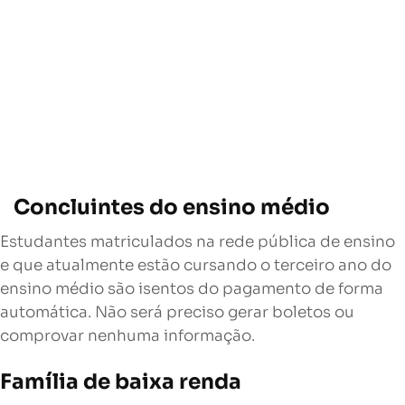
Concluintes do ensino médio
Estudantes matriculados na rede pública de ensino
e que atualmente estão cursando o terceiro ano do
ensino médio são isentos do pagamento de forma
automática. Não será preciso gerar boletos ou
comprovar nenhuma informação.
Família de baixa renda