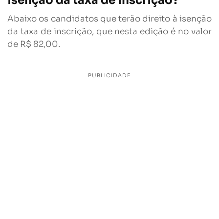
isenção da taxa de inscrição?
Abaixo os candidatos que terão direito à isenção
da taxa de inscrição, que nesta edição é no valor
de R$ 82,00.