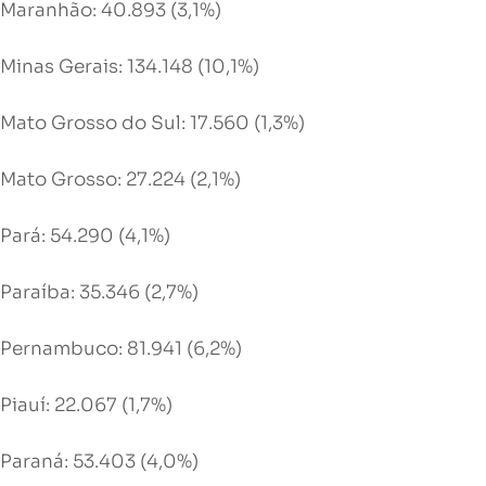
Maranhão: 40.893 (3,1%)
Minas Gerais: 134.148 (10,1%)
Mato Grosso do Sul: 17.560 (1,3%)
Mato Grosso: 27.224 (2,1%)
Pará: 54.290 (4,1%)
Paraíba: 35.346 (2,7%)
Pernambuco: 81.941 (6,2%)
Piauí: 22.067 (1,7%)
Paraná: 53.403 (4,0%)