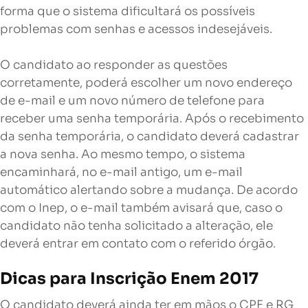
forma que o sistema dificultará os possíveis
problemas com senhas e acessos indesejáveis.
O candidato ao responder as questões
corretamente, poderá escolher um novo endereço
de e-mail e um novo número de telefone para
receber uma senha temporária. Após o recebimento
da senha temporária, o candidato deverá cadastrar
a nova senha. Ao mesmo tempo, o sistema
encaminhará, no e-mail antigo, um e-mail
automático alertando sobre a mudança. De acordo
com o Inep, o e-mail também avisará que, caso o
candidato não tenha solicitado a alteração, ele
deverá entrar em contato com o referido órgão.
Dicas para Inscrição Enem 2017
O candidato deverá ainda ter em mãos o CPF e RG