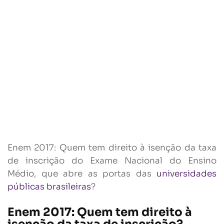
Enem 2017: Quem tem direito à isenção da taxa
de inscrição do Exame Nacional do Ensino
Médio, que abre as portas das
universidades
públicas brasileiras
?
Enem 2017: Quem tem direito à