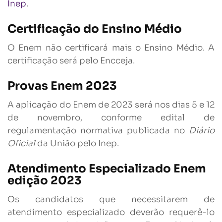
Inep
.
Certificação do Ensino Médio
O Enem não certificará mais o Ensino Médio. A
certificação será pelo Encceja.
Provas Enem 2023
A aplicação do Enem de 2023 será nos dias 5 e 12
de novembro, conforme edital de
regulamentação normativa publicada no
Diário
Oficial
da União pelo Inep.
Atendimento Especializado Enem
edição 2023
Os candidatos que necessitarem de
atendimento especializado deverão requerê-lo