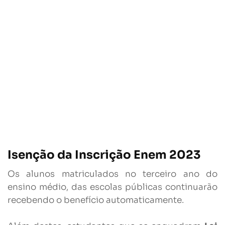
Isenção da Inscrição Enem 2023
Os alunos matriculados no terceiro ano do
ensino médio, das escolas públicas continuarão
recebendo o benefício automaticamente.