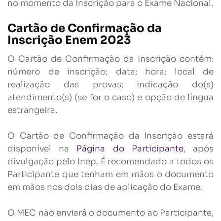
no momento da inscrição para o Exame Nacional.
Cartão de Confirmação da
Inscrição Enem 2023
O Cartão de Confirmação da Inscrição contém:
número de inscrição; data; hora; local de
realização das provas; indicação do(s)
atendimento(s) (se for o caso) e opção de língua
estrangeira.
O Cartão de Confirmação da Inscrição estará
disponível na
Página do Participante
, após
divulgação pelo Inep. É recomendado a todos os
Participante que tenham em mãos o documento
em mãos nos dois dias de aplicação do Exame.
O MEC não enviará o documento ao Participante,