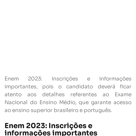
Enem 2023: Inscrições e informações
importantes, pois o candidato deverá ficar
atento aos detalhes referentes ao Exame
Nacional do Ensino Médio, que garante acesso
ao ensino superior brasileiro e português.
Enem 2023: Inscrições e
informações importantes