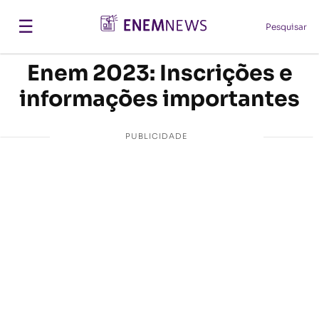
☰
Pesquisar
Enem 2023: Inscrições e
informações importantes