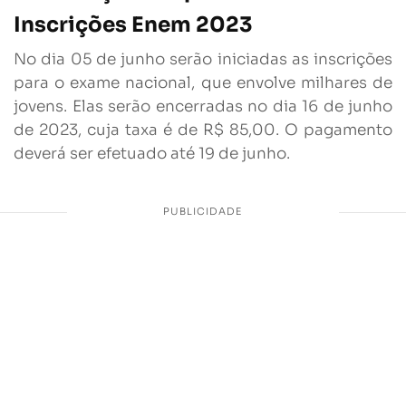
Inscrições Enem 2023
No dia 05 de junho serão iniciadas as inscrições
para o exame nacional, que envolve milhares de
jovens. Elas serão encerradas no dia 16 de junho
de 2023, cuja taxa é de R$ 85,00. O pagamento
deverá ser efetuado até 19 de junho.