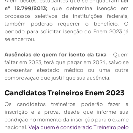
Além destes, estudantes que se enquadram
Lei
nº 12.799/2013;
que determina isenção em
processos seletivos de instituições federais,
também poderão requerer o benefício. O
período para solicitar isenção do Enem 2023 já
se encerrou.
Ausências de quem for isento da taxa
– Quem
faltar em 2023, terá que pagar em 2024, salvo se
apresentar atestado médico ou uma outra
comprovação que justifique sua ausência.
Candidatos Treineiros Enem 2023
Os candidatos treineiros poderão fazer a
inscrição e a prova, desde que informe sua
condição no momento da inscrição para o exame
nacional.
Veja quem é considerado Treineiro pelo