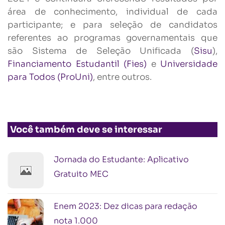
área de conhecimento, individual de cada
participante; e para seleção de candidatos
referentes ao programas governamentais que
são Sistema de Seleção Unificada (
Sisu
),
Financiamento Estudantil (Fies)
e
Universidade
para Todos (ProUni)
, entre outros.
Você também deve se interessar
Jornada do Estudante: Aplicativo
Gratuito MEC
Enem 2023: Dez dicas para redação
nota 1.000