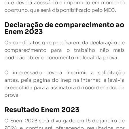
que deverá acessá-lo e imprimi-lo em momento
oportuno, que será disponibilizado pelo MEC.
Declaração de comparecimento ao
Enem 2023
Os candidatos que precisarem da declaração de
comparecimento para o trabalho não mais
poderão obter o documento no local da prova.
O interessado deverá imprimir a solicitação
antes, pela página do Inep na internet, e levá-la
preenchida para a assinatura do coordenador da
prova.
Resultado Enem 2023
O Enem 2023 será divulgado em 16 de janeiro de
2024 e continuará oferecendo resultados por