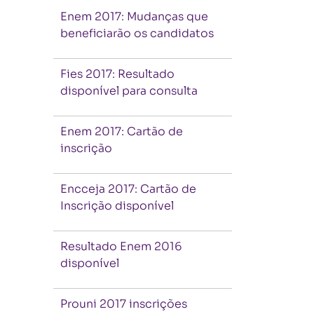
Enem 2017: Mudanças que
beneficiarão os candidatos
Fies 2017: Resultado
disponível para consulta
Enem 2017: Cartão de
inscrição
Encceja 2017: Cartão de
Inscrição disponível
Resultado Enem 2016
disponível
Prouni 2017 inscrições