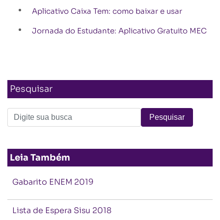
Aplicativo Caixa Tem: como baixar e usar
Jornada do Estudante: Aplicativo Gratuito MEC
Pesquisar
Leia Também
Gabarito ENEM 2019
Lista de Espera Sisu 2018