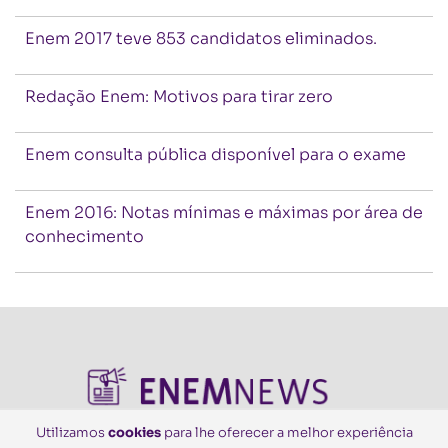
Enem 2017 teve 853 candidatos eliminados.
Redação Enem: Motivos para tirar zero
Enem consulta pública disponível para o exame
Enem 2016: Notas mínimas e máximas por área de
conhecimento
Utilizamos
cookies
para lhe oferecer a melhor experiência