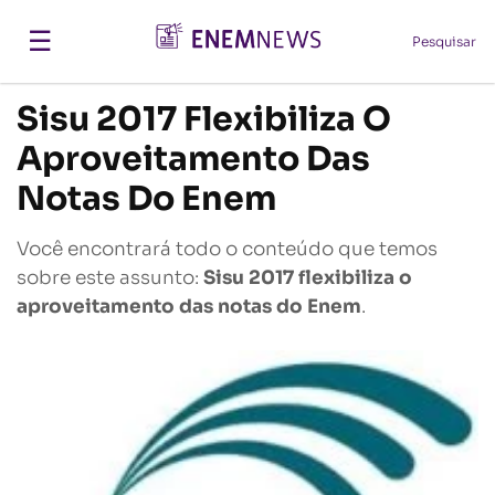
☰
Pesquisar
Sisu 2017 Flexibiliza O
Aproveitamento Das
Notas Do Enem
Você encontrará todo o conteúdo que temos
sobre este assunto:
Sisu 2017 flexibiliza o
aproveitamento das notas do Enem
.