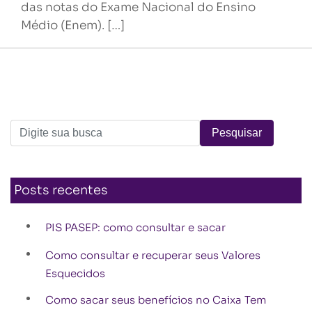
das notas do Exame Nacional do Ensino
Médio (Enem). […]
Posts recentes
PIS PASEP: como consultar e sacar
Como consultar e recuperar seus Valores
Esquecidos
Como sacar seus benefícios no Caixa Tem