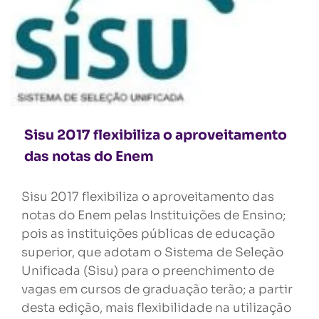
Sisu 2017 flexibiliza o aproveitamento
das notas do Enem
Sisu 2017 flexibiliza o aproveitamento das
notas do Enem pelas Instituições de Ensino;
pois as instituições públicas de educação
superior, que adotam o Sistema de Seleção
Unificada (Sisu) para o preenchimento de
vagas em cursos de graduação terão; a partir
desta edição, mais flexibilidade na utilização