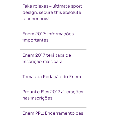
Fake rolexes – ultimate sport
design, secure this absolute
stunner now!
Enem 2017: Informações
importantes
Enem 2017 terá taxa de
inscrição mais cara
Temas da Redação do Enem
Prouni e Fies 2017 alterações
nas inscrições
Enem PPL: Encerramento das