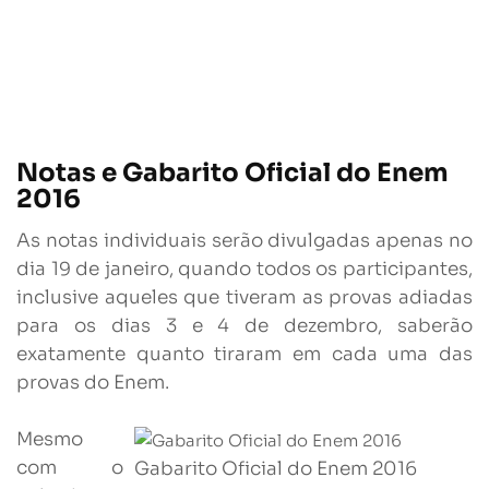
Notas e Gabarito Oficial do Enem
2016
As notas individuais serão divulgadas apenas no
dia 19 de janeiro, quando todos os participantes,
inclusive aqueles que tiveram as provas adiadas
para os dias 3 e 4 de dezembro, saberão
exatamente quanto tiraram em cada uma das
provas do Enem.
Mesmo
com o
Gabarito Oficial do Enem 2016