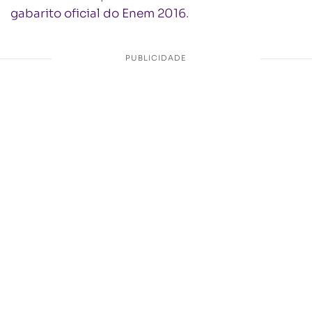
gabarito oficial do Enem 2016
.