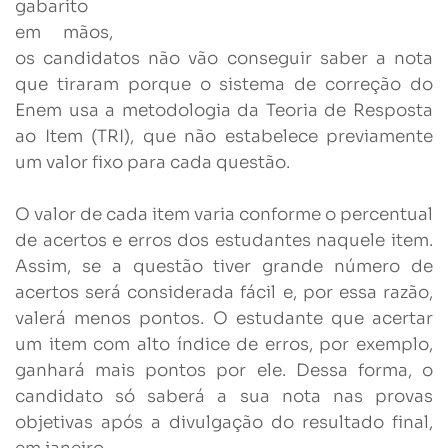
gabarito
em mãos,
os candidatos não vão conseguir saber a nota
que tiraram porque o sistema de correção do
Enem usa a metodologia da Teoria de Resposta
ao Item (TRI), que não estabelece previamente
um valor fixo para cada questão.
O valor de cada item varia conforme o percentual
de acertos e erros dos estudantes naquele item.
Assim, se a questão tiver grande número de
acertos será considerada fácil e, por essa razão,
valerá menos pontos. O estudante que acertar
um item com alto índice de erros, por exemplo,
ganhará mais pontos por ele. Dessa forma, o
candidato só saberá a sua nota nas provas
objetivas após a divulgação do resultado final,