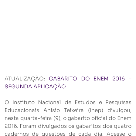
ATUALIZAÇÃO:
GABARITO DO ENEM 2016 –
SEGUNDA APLICAÇÃO
O Instituto Nacional de Estudos e Pesquisas
Educacionais Anísio Teixeira (Inep) divulgou,
nesta quarta-feira (9), o gabarito oficial do Enem
2016. Foram divulgados os gabaritos dos quatro
cadernos de questões de cada dia. Acesse o