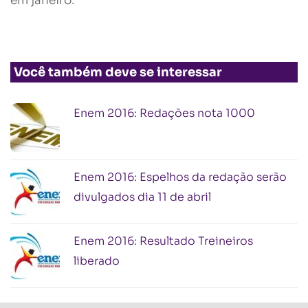
em janeiro.
Você também deve se interessar
Enem 2016: Redações nota 1000
Enem 2016: Espelhos da redação serão
divulgados dia 11 de abril
Enem 2016: Resultado Treineiros
liberado