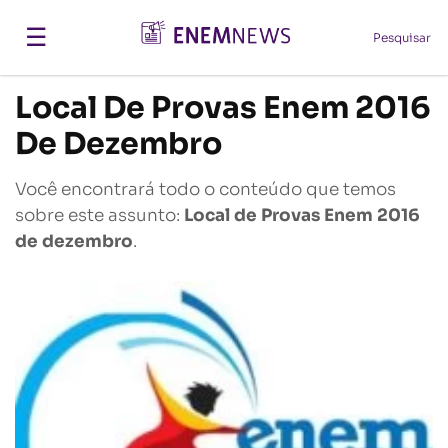
☰
Pesquisar
Local De Provas Enem 2016
De Dezembro
Você encontrará todo o conteúdo que temos
sobre este assunto:
Local de Provas Enem 2016
de dezembro
.