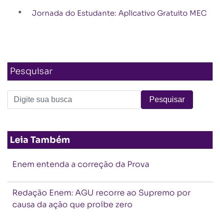
Jornada do Estudante: Aplicativo Gratuito MEC
Pesquisar
Leia Também
Enem entenda a correção da Prova
Redação Enem: AGU recorre ao Supremo por
causa da ação que proíbe zero