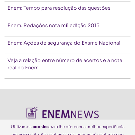
Enem: Tempo para resolução das questões
Enem: Redações nota mil edição 2015
Enem: Ações de segurança do Exame Nacional
Veja a relação entre número de acertos e a nota
real no Enem
Utilizamos
cookies
para lhe oferecer a melhor experiência
em nosso site. Ao continuar a navegar, você confirma que