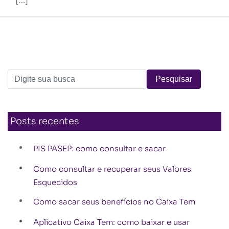
[…]
Posts recentes
PIS PASEP: como consultar e sacar
Como consultar e recuperar seus Valores
Esquecidos
Como sacar seus benefícios no Caixa Tem
Aplicativo Caixa Tem: como baixar e usar