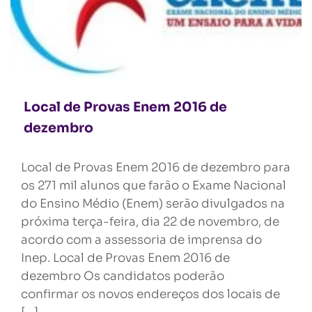
Local de Provas Enem 2016 de
dezembro
Local de Provas Enem 2016 de dezembro para
os 271 mil alunos que farão o Exame Nacional
do Ensino Médio (Enem) serão divulgados na
próxima terça-feira, dia 22 de novembro, de
acordo com a assessoria de imprensa do
Inep. Local de Provas Enem 2016 de
dezembro Os candidatos poderão
confirmar os novos endereços dos locais de