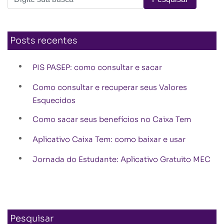
Posts recentes
PIS PASEP: como consultar e sacar
Como consultar e recuperar seus Valores
Esquecidos
Como sacar seus benefícios no Caixa Tem
Aplicativo Caixa Tem: como baixar e usar
Jornada do Estudante: Aplicativo Gratuito MEC
Pesquisar