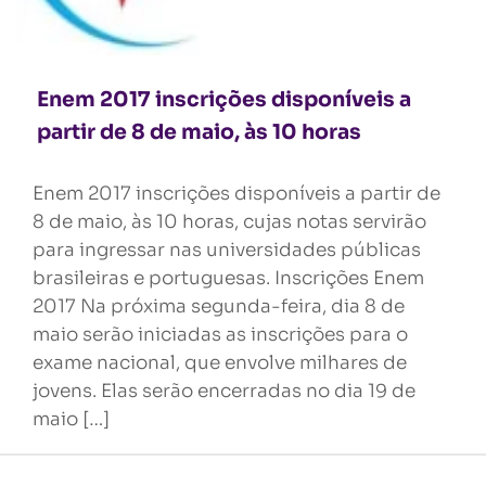
Enem 2017 inscrições disponíveis a
partir de 8 de maio, às 10 horas
Enem 2017 inscrições disponíveis a partir de
8 de maio, às 10 horas, cujas notas servirão
para ingressar nas universidades públicas
brasileiras e portuguesas. Inscrições Enem
2017 Na próxima segunda-feira, dia 8 de
maio serão iniciadas as inscrições para o
exame nacional, que envolve milhares de
jovens. Elas serão encerradas no dia 19 de
maio […]