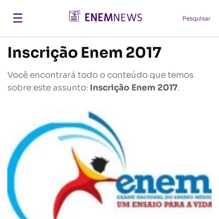
☰
Pesquisar
Inscrição Enem 2017
Você encontrará todo o conteúdo que temos
sobre este assunto:
Inscrição Enem 2017
.