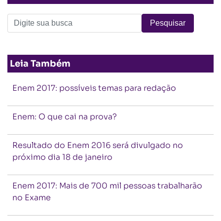
Leia Também
Enem 2017: possíveis temas para redação
Enem: O que cai na prova?
Resultado do Enem 2016 será divulgado no
próximo dia 18 de janeiro
Enem 2017: Mais de 700 mil pessoas trabalharão
no Exame