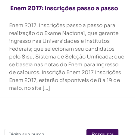
Enem 2017: Inscrições passo a passo
Enem 2017: Inscrições passo a passo para
realização do Exame Nacional, que garante
ingresso nas Universidades e Institutos
Federais; que selecionam seu candidatos
pelo Sisu, Sistema de Seleção Unificada; que
se baseia nas notas do Enem para ingresso
de calouros. Inscrição Enem 2017 Inscrições
Enem 2017, estarão disponíveis de 8 a 19 de
maio, no site […]