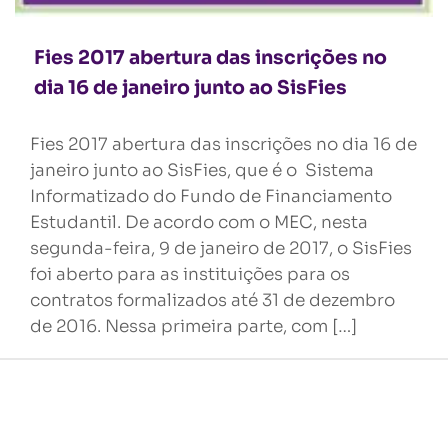
Fies 2017 abertura das inscrições no
dia 16 de janeiro junto ao SisFies
Fies 2017 abertura das inscrições no dia 16 de
janeiro junto ao SisFies, que é o Sistema
Informatizado do Fundo de Financiamento
Estudantil. De acordo com o MEC, nesta
segunda-feira, 9 de janeiro de 2017, o SisFies
foi aberto para as instituições para os
contratos formalizados até 31 de dezembro
de 2016. Nessa primeira parte, com […]