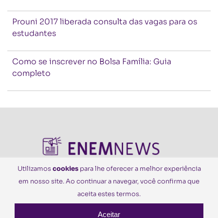
Prouni 2017 liberada consulta das vagas para os
estudantes
Como se inscrever no Bolsa Família: Guia
completo
Utilizamos
cookies
para lhe oferecer a melhor experiência
em nosso site. Ao continuar a navegar, você confirma que
© Todos os Direitos Reservados
aceita estes termos.
Aceitar