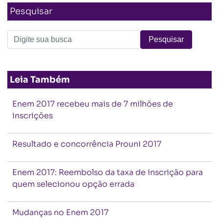
Pesquisar
Leia Também
Enem 2017 recebeu mais de 7 milhões de
inscrições
Resultado e concorrência Prouni 2017
Enem 2017: Reembolso da taxa de inscrição para
quem selecionou opção errada
Mudanças no Enem 2017