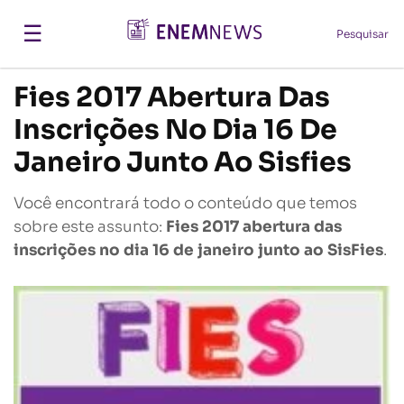
☰
Pesquisar
Fies 2017 Abertura Das
Inscrições No Dia 16 De
Janeiro Junto Ao Sisfies
Você encontrará todo o conteúdo que temos
sobre este assunto:
Fies 2017 abertura das
inscrições no dia 16 de janeiro junto ao SisFies
.