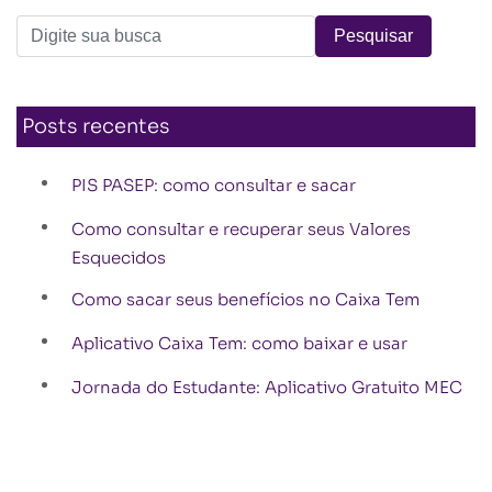
Posts recentes
PIS PASEP: como consultar e sacar
Como consultar e recuperar seus Valores
Esquecidos
Como sacar seus benefícios no Caixa Tem
Aplicativo Caixa Tem: como baixar e usar
Jornada do Estudante: Aplicativo Gratuito MEC