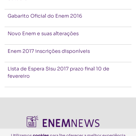
Gabarito Oficial do Enem 2016
Novo Enem e suas alterações
Enem 2017 inscrições disponíveis
Lista de Espera Sisu 2017 prazo final 10 de
fevereiro
Utilizamos
cookies
para lhe oferecer a melhor experiência