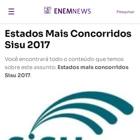
☰
Pesquisar
Estados Mais Concorridos
Sisu 2017
Você encontrará todo o conteúdo que temos
sobre este assunto:
Estados mais concorridos
Sisu 2017
.