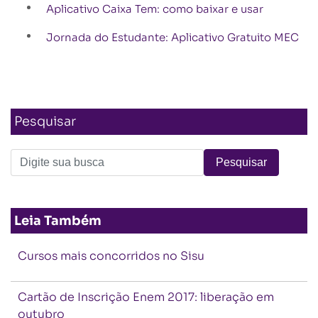
Aplicativo Caixa Tem: como baixar e usar
Jornada do Estudante: Aplicativo Gratuito MEC
Pesquisar
Leia Também
Cursos mais concorridos no Sisu
Cartão de Inscrição Enem 2017: liberação em
outubro