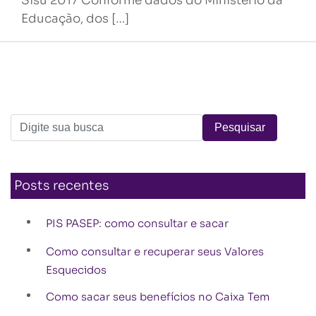
Sisu 2017 Conforme dados do Ministério da
Educação, dos […]
Posts recentes
PIS PASEP: como consultar e sacar
Como consultar e recuperar seus Valores
Esquecidos
Como sacar seus benefícios no Caixa Tem