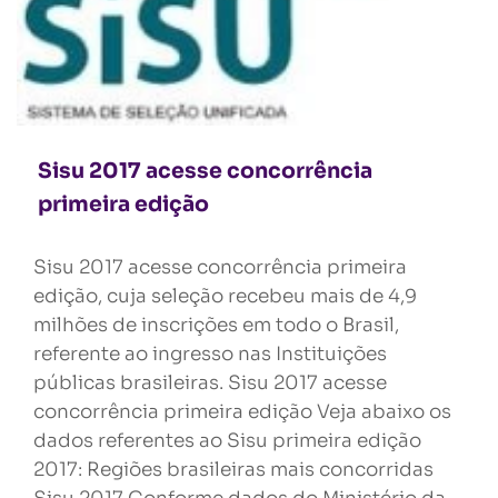
Sisu 2017 acesse concorrência
primeira edição
Sisu 2017 acesse concorrência primeira
edição, cuja seleção recebeu mais de 4,9
milhões de inscrições em todo o Brasil,
referente ao ingresso nas Instituições
públicas brasileiras. Sisu 2017 acesse
concorrência primeira edição Veja abaixo os
dados referentes ao Sisu primeira edição
2017: Regiões brasileiras mais concorridas