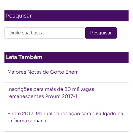
Pesquisar
Leia Também
Maiores Notas de Corte Enem
Inscrições para mais de 80 mil vagas
remanescentes Prouni 2017-1
Enem 2017: Manual da redação será divulgado na
próxima semana