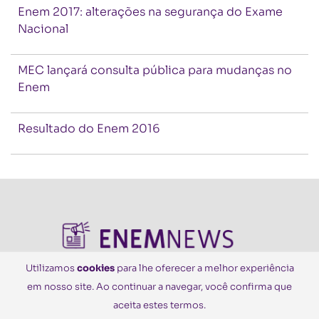
Enem 2017: alterações na segurança do Exame
Nacional
MEC lançará consulta pública para mudanças no
Enem
Resultado do Enem 2016
Utilizamos
cookies
para lhe oferecer a melhor experiência
em nosso site. Ao continuar a navegar, você confirma que
© Todos os Direitos Reservados
aceita estes termos.