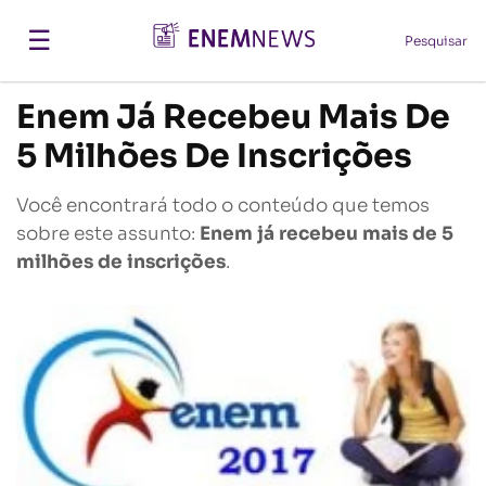
☰
Pesquisar
Enem Já Recebeu Mais De
5 Milhões De Inscrições
Você encontrará todo o conteúdo que temos
sobre este assunto:
Enem já recebeu mais de 5
milhões de inscrições
.