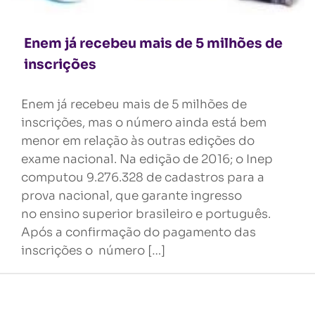
Enem já recebeu mais de 5 milhões de
inscrições
Enem já recebeu mais de 5 milhões de
inscrições, mas o número ainda está bem
menor em relação às outras edições do
exame nacional. Na edição de 2016; o Inep
computou 9.276.328 de cadastros para a
prova nacional, que garante ingresso
no ensino superior brasileiro e português.
Após a confirmação do pagamento das
inscrições o número […]