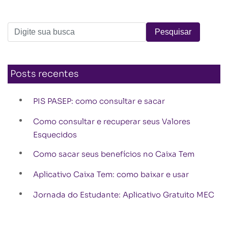
Posts recentes
PIS PASEP: como consultar e sacar
Como consultar e recuperar seus Valores
Esquecidos
Como sacar seus benefícios no Caixa Tem
Aplicativo Caixa Tem: como baixar e usar
Jornada do Estudante: Aplicativo Gratuito MEC