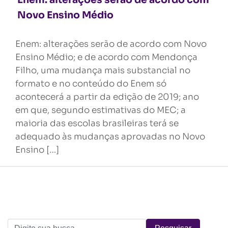
Enem: alterações serão de acordo com
Novo Ensino Médio
Enem: alterações serão de acordo com Novo
Ensino Médio; e de acordo com Mendonça
Filho, uma mudança mais substancial no
formato e no conteúdo do Enem só
acontecerá a partir da edição de 2019; ano
em que, segundo estimativas do MEC; a
maioria das escolas brasileiras terá se
adequado às mudanças aprovadas no Novo
Ensino […]