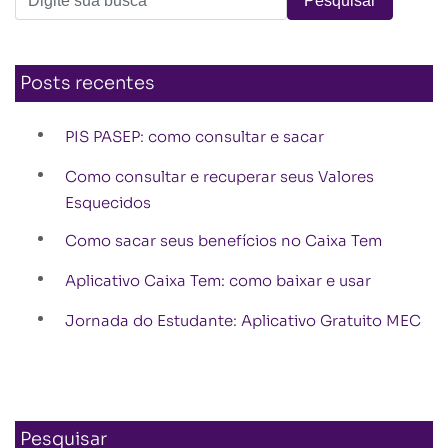
Posts recentes
PIS PASEP: como consultar e sacar
Como consultar e recuperar seus Valores
Esquecidos
Como sacar seus benefícios no Caixa Tem
Aplicativo Caixa Tem: como baixar e usar
Jornada do Estudante: Aplicativo Gratuito MEC
Pesquisar