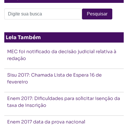
Leia Também
MEC foi notificado da decisão judicial relativa à
redação
Sisu 2017: Chamada Lista de Espera 16 de
fevereiro
Enem 2017: Dificuldades para solicitar isenção da
taxa de inscrição
Enem 2017 data da prova nacional