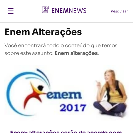
☰
Pesquisar
Enem Alterações
Você encontrará todo o conteúdo que temos
sobre este assunto:
Enem alterações
.