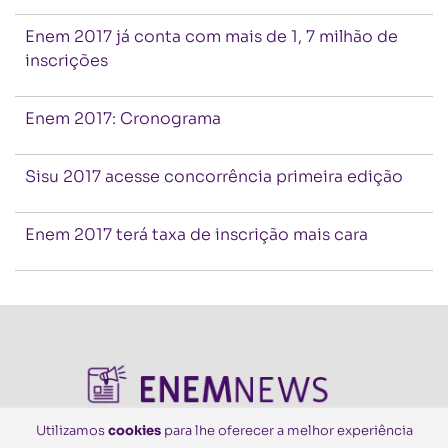
Enem 2017 já conta com mais de 1, 7 milhão de
inscrições
Enem 2017: Cronograma
Sisu 2017 acesse concorrência primeira edição
Enem 2017 terá taxa de inscrição mais cara
Utilizamos
cookies
para lhe oferecer a melhor experiência