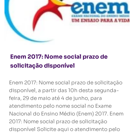
Enem 2017: Nome social prazo de
solicitação disponível
Enem 2017: Nome social prazo de solicitação
disponível, a partir das 10h desta segunda-
feira, 29 de maio até 4 de junho, para
atendimento pelo nome social no Exame
Nacional do Ensino Médio (Enem) 2017. Enem
2017: Nome social prazo de solicitação
disponível Solicite aqui o atendimento pelo