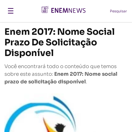
☰
Pesquisar
Enem 2017: Nome Social
Prazo De Solicitação
Disponível
Você encontrará todo o conteúdo que temos
sobre este assunto:
Enem 2017: Nome social
prazo de solicitação disponível
.