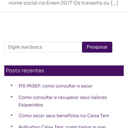
nome social no Enem 2017 Os travestis ou […]
Posts recentes
PIS PASEP: como consultar e sacar
Como consultar e recuperar seus Valores
Esquecidos
Como sacar seus benefícios no Caixa Tem
Aplicativo Caixa Tem: como baixar e usar