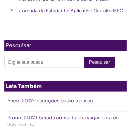
Jornada do Estudante: Aplicativo Gratuito MEC
Pesquisar
Leia Também
Enem 2017: Inscrições passo a passo
Prouni 2017 liberada consulta das vagas para os
estudantes