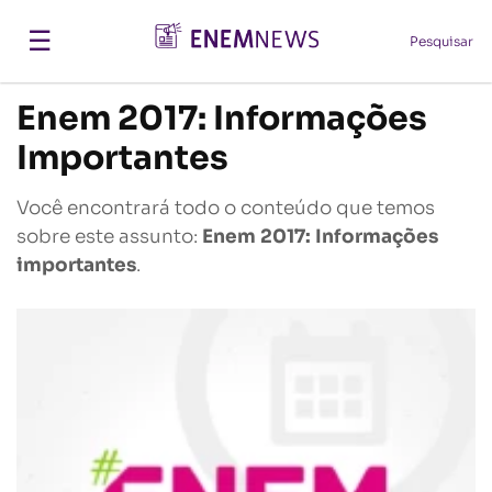
☰
Pesquisar
Enem 2017: Informações
Importantes
Você encontrará todo o conteúdo que temos
sobre este assunto:
Enem 2017: Informações
importantes
.