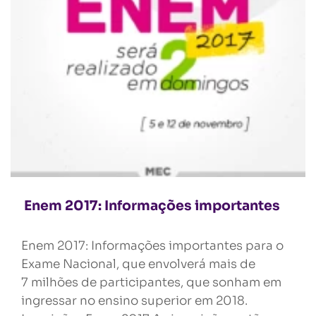
Enem 2017: Informações importantes
Enem 2017: Informações importantes para o
Exame Nacional, que envolverá mais de
7 milhões de participantes, que sonham em
ingressar no ensino superior em 2018.