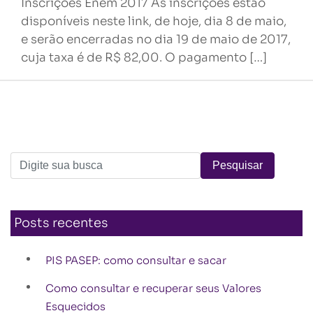
Inscrições Enem 2017 As inscrições estão
disponíveis neste link, de hoje, dia 8 de maio,
e serão encerradas no dia 19 de maio de 2017,
cuja taxa é de R$ 82,00. O pagamento […]
Posts recentes
PIS PASEP: como consultar e sacar
Como consultar e recuperar seus Valores
Esquecidos