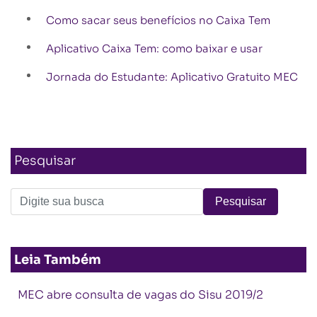
Como sacar seus benefícios no Caixa Tem
Aplicativo Caixa Tem: como baixar e usar
Jornada do Estudante: Aplicativo Gratuito MEC
Pesquisar
Leia Também
MEC abre consulta de vagas do Sisu 2019/2