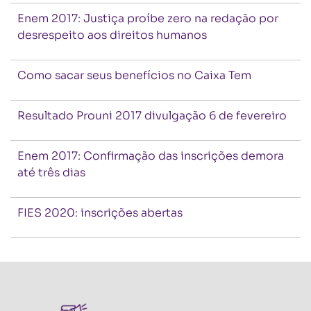
Enem 2017: Justiça proíbe zero na redação por
desrespeito aos direitos humanos
Como sacar seus benefícios no Caixa Tem
Resultado Prouni 2017 divulgação 6 de fevereiro
Enem 2017: Confirmação das inscrições demora
até três dias
FIES 2020: inscrições abertas