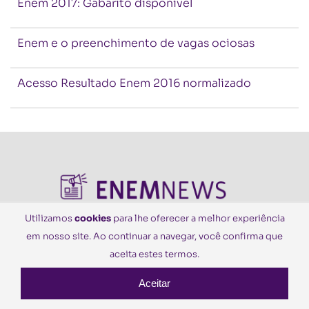
Enem 2017: Gabarito disponível
Enem e o preenchimento de vagas ociosas
Acesso Resultado Enem 2016 normalizado
Utilizamos
cookies
para lhe oferecer a melhor experiência
em nosso site. Ao continuar a navegar, você confirma que
© Todos os Direitos Reservados
aceita estes termos.
Aceitar