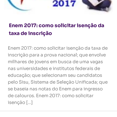
Enem 2017: como solicitar isenção da
taxa de inscrição
Enem 2017: como solicitar isenção da taxa de
inscrição para a prova nacional; que envolve
milhares de jovens em busca de uma vagas
nas universidades e institutos federais de
educação; que selecionam seu candidatos
pelo Sisu, Sistema de Seleção Unificada; que
se baseia nas notas do Enem para ingresso
de calouros. Enem 2017: como solicitar
isenção […]