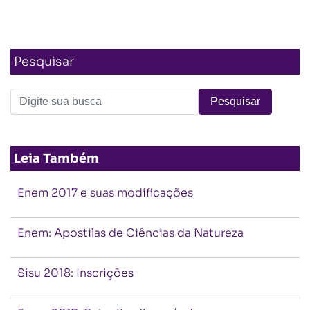
Pesquisar
Leia Também
Enem 2017 e suas modificações
Enem: Apostilas de Ciências da Natureza
Sisu 2018: Inscrições