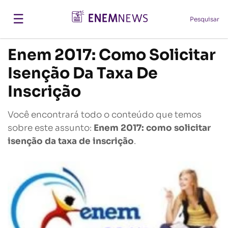
☰
Pesquisar
Enem 2017: Como Solicitar
Isenção Da Taxa De
Inscrição
Você encontrará todo o conteúdo que temos
sobre este assunto:
Enem 2017: como solicitar
isenção da taxa de inscrição
.