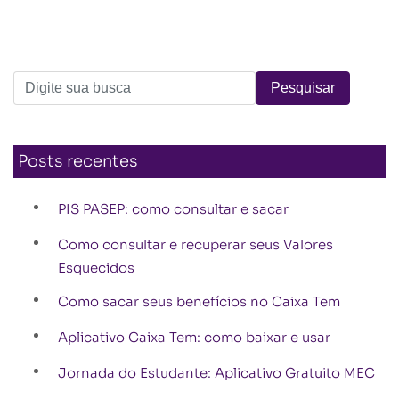
Posts recentes
PIS PASEP: como consultar e sacar
Como consultar e recuperar seus Valores
Esquecidos
Como sacar seus benefícios no Caixa Tem
Aplicativo Caixa Tem: como baixar e usar
Jornada do Estudante: Aplicativo Gratuito MEC