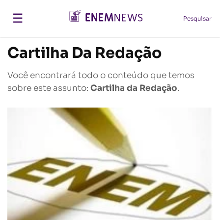
☰
Pesquisar
Cartilha Da Redação
Você encontrará todo o conteúdo que temos
sobre este assunto:
Cartilha da Redação
.