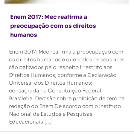
Enem 2017: Mec reafirma a
preocupação com os direitos
humanos
Enem 2017: Mec reafirma a preocupação com
os direitos humanos e que todos os seus atos
são balizados pelo respeito irrestrito aos
Direitos Humanos; conforme a Declaração
Universal dos Direitos Humanos;
consagrada na Constituição Federal
Brasileira. Decisão sobre proibição de zero na
redação do Enem De acordo com o Instituto
Nacional de Estudos e Pesquisas
Educacionais […]