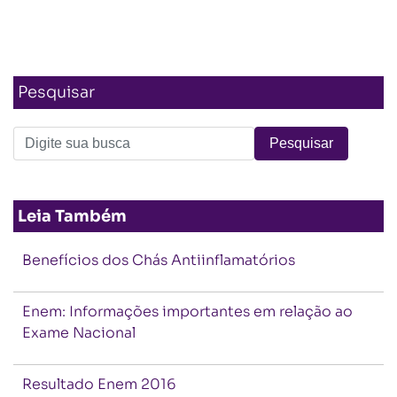
Pesquisar
Leia Também
Benefícios dos Chás Antiinflamatórios
Enem: Informações importantes em relação ao
Exame Nacional
Resultado Enem 2016