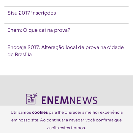
Sisu 2017 inscrições
Enem: O que cai na prova?
Encceja 2017: Alteração local de prova na cidade
de Brasília
Utilizamos
cookies
para lhe oferecer a melhor experiência
em nosso site. Ao continuar a navegar, você confirma que
© Todos os Direitos Reservados
aceita estes termos.