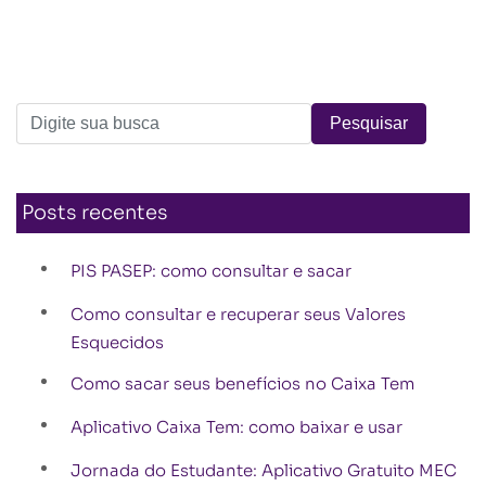
Posts recentes
PIS PASEP: como consultar e sacar
Como consultar e recuperar seus Valores
Esquecidos
Como sacar seus benefícios no Caixa Tem
Aplicativo Caixa Tem: como baixar e usar
Jornada do Estudante: Aplicativo Gratuito MEC