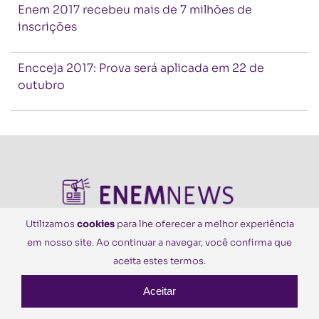
Enem 2017 recebeu mais de 7 milhões de
inscrições
Encceja 2017: Prova será aplicada em 22 de
outubro
Utilizamos
cookies
para lhe oferecer a melhor experiência
em nosso site. Ao continuar a navegar, você confirma que
© Todos os Direitos Reservados
aceita estes termos.
Aceitar