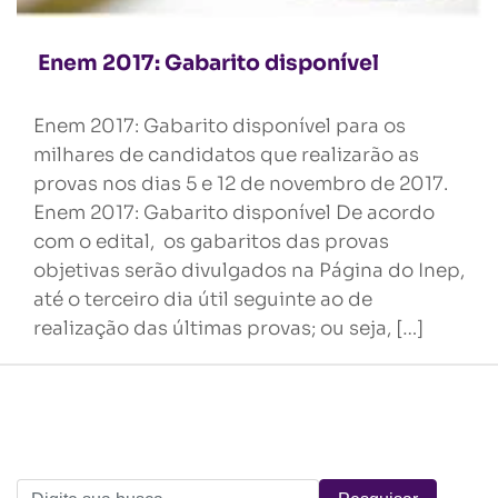
Enem 2017: Gabarito disponível
Enem 2017: Gabarito disponível para os
milhares de candidatos que realizarão as
provas nos dias 5 e 12 de novembro de 2017.
Enem 2017: Gabarito disponível De acordo
com o edital, os gabaritos das provas
objetivas serão divulgados na Página do Inep,
até o terceiro dia útil seguinte ao de
realização das últimas provas; ou seja, […]