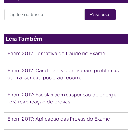
Leia Também
Enem 2017: Tentativa de fraude no Exame
Enem 2017: Candidatos que tiveram problemas
com a isenção poderão recorrer
Enem 2017: Escolas com suspensão de energia
terá reaplicação de provas
Enem 2017: Aplicação das Provas do Exame