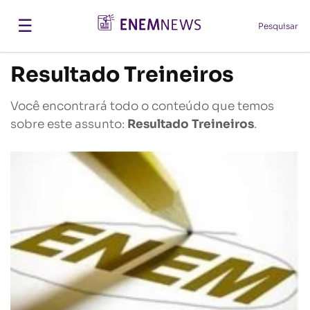
☰
Pesquisar
Resultado Treineiros
Você encontrará todo o conteúdo que temos
sobre este assunto:
Resultado Treineiros
.