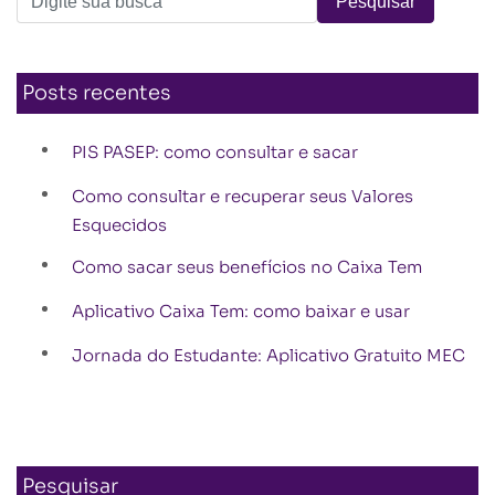
Posts recentes
PIS PASEP: como consultar e sacar
Como consultar e recuperar seus Valores
Esquecidos
Como sacar seus benefícios no Caixa Tem
Aplicativo Caixa Tem: como baixar e usar
Jornada do Estudante: Aplicativo Gratuito MEC
Pesquisar