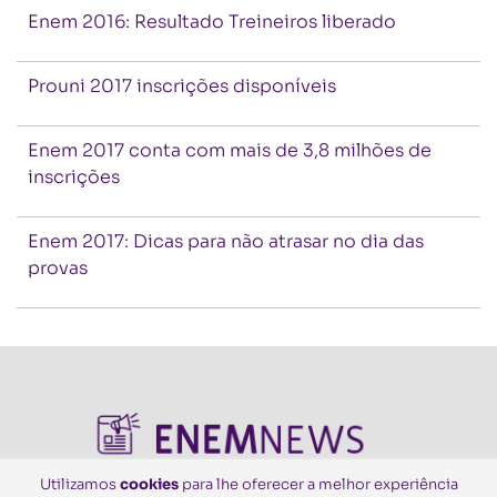
Enem 2016: Resultado Treineiros liberado
Prouni 2017 inscrições disponíveis
Enem 2017 conta com mais de 3,8 milhões de
inscrições
Enem 2017: Dicas para não atrasar no dia das
provas
Utilizamos
cookies
para lhe oferecer a melhor experiência