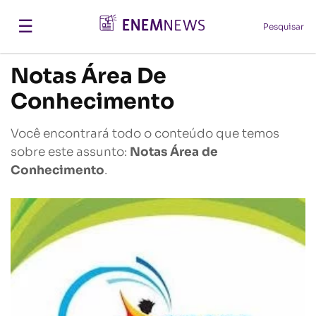
☰
Pesquisar
Notas Área De
Conhecimento
Você encontrará todo o conteúdo que temos
sobre este assunto:
Notas Área de
Conhecimento
.