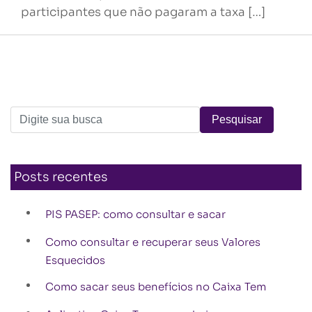
participantes que não pagaram a taxa […]
Posts recentes
PIS PASEP: como consultar e sacar
Como consultar e recuperar seus Valores
Esquecidos
Como sacar seus benefícios no Caixa Tem