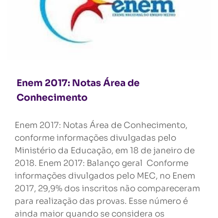
Enem 2017: Notas Área de
Conhecimento
Enem 2017: Notas Área de Conhecimento,
conforme informações divulgadas pelo
Ministério da Educação, em 18 de janeiro de
2018. Enem 2017: Balanço geral Conforme
informações divulgados pelo MEC, no Enem
2017, 29,9% dos inscritos não compareceram
para realização das provas. Esse número é
ainda maior quando se considera os