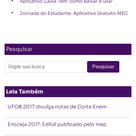
Aplicativo Caixa Tem: como baixar e usar
Jornada do Estudante: Aplicativo Gratuito MEC
Pesquisar
Leia Também
UFOB 2017 divulga notas de Corte Enem
Encceja 2017: Edital publicado pelo Inep