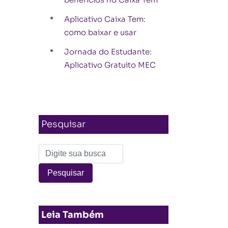
Aplicativo Caixa Tem:
como baixar e usar
Jornada do Estudante:
Aplicativo Gratuito MEC
Pesquisar
Leia Também