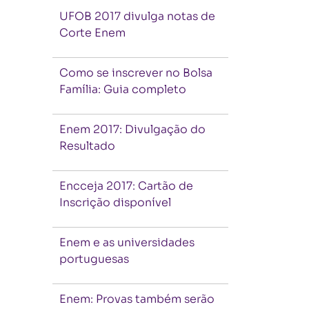
UFOB 2017 divulga notas de
Corte Enem
Como se inscrever no Bolsa
Família: Guia completo
Enem 2017: Divulgação do
Resultado
Encceja 2017: Cartão de
Inscrição disponível
Enem e as universidades
portuguesas
Enem: Provas também serão