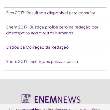
Fies 2017: Resultado disponível para consulta
Enem 2017: Justiça proíbe zero na redação por
desrespeito aos direitos humanos
Dados da Correção da Redação
Enem 2017: Inscrições passo a passo
Utilizamos
cookies
para lhe oferecer a melhor experiência