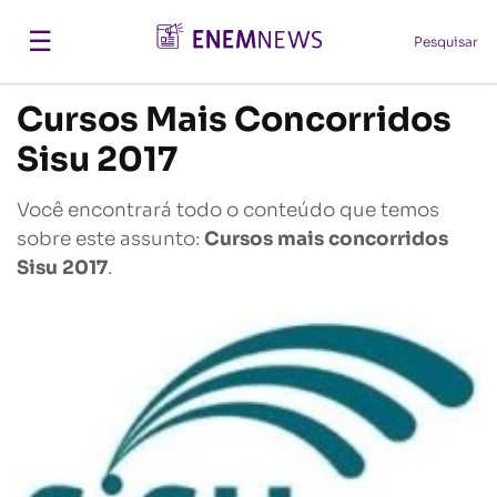
☰
Pesquisar
Cursos Mais Concorridos
Sisu 2017
Você encontrará todo o conteúdo que temos
sobre este assunto:
Cursos mais concorridos
Sisu 2017
.