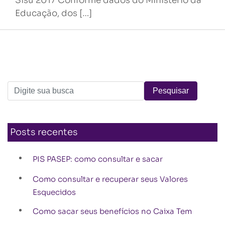
Sisu 2017 Conforme dados do Ministério da
Educação, dos […]
Posts recentes
PIS PASEP: como consultar e sacar
Como consultar e recuperar seus Valores
Esquecidos
Como sacar seus benefícios no Caixa Tem