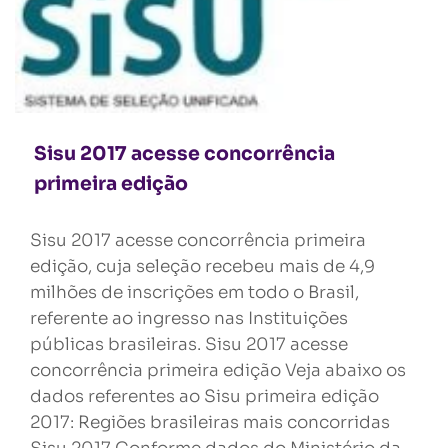
Sisu 2017 acesse concorrência
primeira edição
Sisu 2017 acesse concorrência primeira
edição, cuja seleção recebeu mais de 4,9
milhões de inscrições em todo o Brasil,
referente ao ingresso nas Instituições
públicas brasileiras. Sisu 2017 acesse
concorrência primeira edição Veja abaixo os
dados referentes ao Sisu primeira edição
2017: Regiões brasileiras mais concorridas