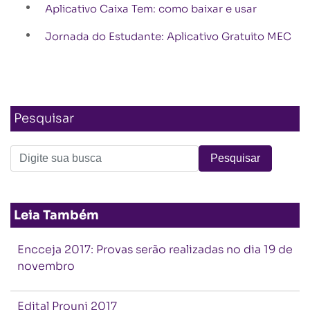
Aplicativo Caixa Tem: como baixar e usar
Jornada do Estudante: Aplicativo Gratuito MEC
Pesquisar
Leia Também
Encceja 2017: Provas serão realizadas no dia 19 de
novembro
Edital Prouni 2017