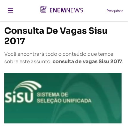
☰
Pesquisar
Consulta De Vagas Sisu
2017
Você encontrará todo o conteúdo que temos
sobre este assunto:
consulta de vagas Sisu 2017
.