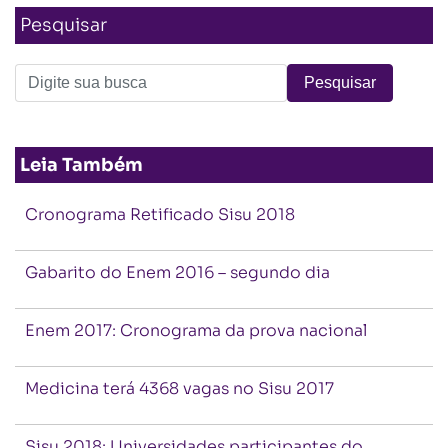
Pesquisar
Leia Também
Cronograma Retificado Sisu 2018
Gabarito do Enem 2016 – segundo dia
Enem 2017: Cronograma da prova nacional
Medicina terá 4368 vagas no Sisu 2017
Sisu 2018: Universidades participantes do