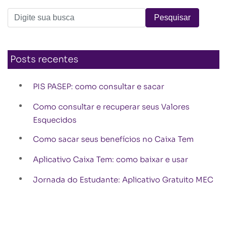
Posts recentes
PIS PASEP: como consultar e sacar
Como consultar e recuperar seus Valores
Esquecidos
Como sacar seus benefícios no Caixa Tem
Aplicativo Caixa Tem: como baixar e usar
Jornada do Estudante: Aplicativo Gratuito MEC