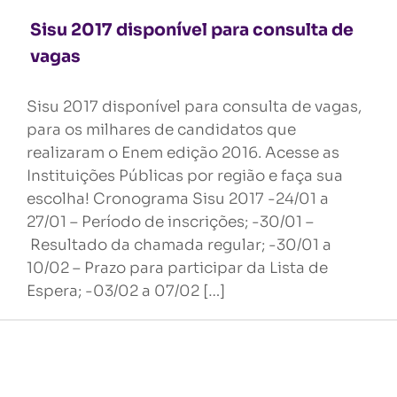
Sisu 2017 disponível para consulta de
vagas
Sisu 2017 disponível para consulta de vagas,
para os milhares de candidatos que
realizaram o Enem edição 2016. Acesse as
Instituições Públicas por região e faça sua
escolha! Cronograma Sisu 2017 -24/01 a
27/01 – Período de inscrições; -30/01 –
Resultado da chamada regular; -30/01 a
10/02 – Prazo para participar da Lista de
Espera; -03/02 a 07/02 […]