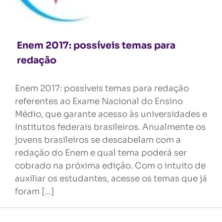
Enem 2017: possíveis temas para
redação
Enem 2017: possíveis temas para redação
referentes ao Exame Nacional do Ensino
Médio, que garante acesso às universidades e
Institutos federais brasileiros. Anualmente os
jovens brasileiros se descabelam com a
redação do Enem e qual tema poderá ser
cobrado na próxima edição. Com o intuito de
auxiliar os estudantes, acesse os temas que já
foram […]