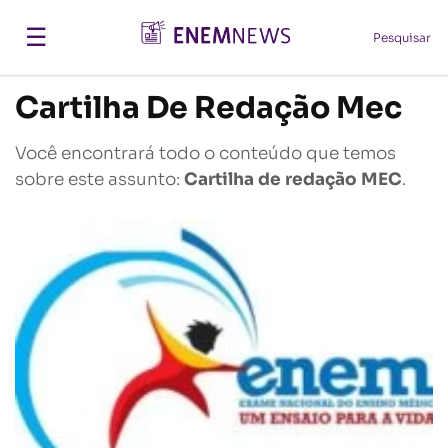
☰
Pesquisar
Cartilha De Redação Mec
Você encontrará todo o conteúdo que temos
sobre este assunto:
Cartilha de redação MEC
.