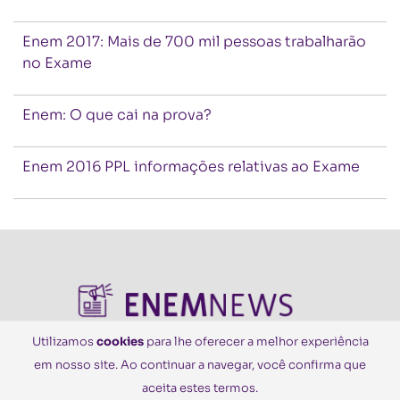
Enem 2017: Mais de 700 mil pessoas trabalharão
no Exame
Enem: O que cai na prova?
Enem 2016 PPL informações relativas ao Exame
Utilizamos
cookies
para lhe oferecer a melhor experiência
em nosso site. Ao continuar a navegar, você confirma que
© Todos os Direitos Reservados
aceita estes termos.