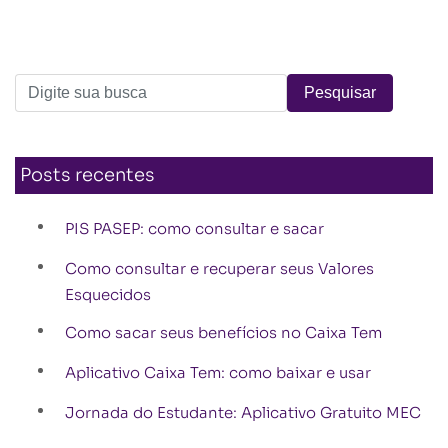
Posts recentes
PIS PASEP: como consultar e sacar
Como consultar e recuperar seus Valores
Esquecidos
Como sacar seus benefícios no Caixa Tem
Aplicativo Caixa Tem: como baixar e usar
Jornada do Estudante: Aplicativo Gratuito MEC