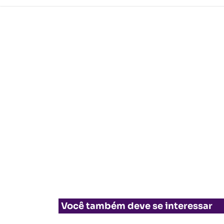
Você também deve se interessar