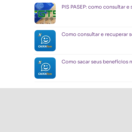
PIS PASEP: como consultar e 
Como consultar e recuperar s
Como sacar seus benefícios 