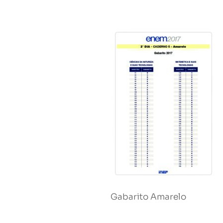
Gabarito Amarelo