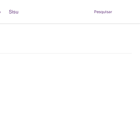
o
Sisu
Pesquisar