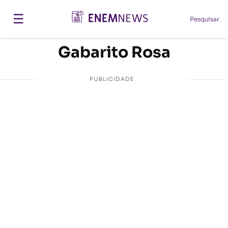
☰
Pesquisar
Gabarito Rosa