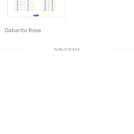
Gabarito Rosa