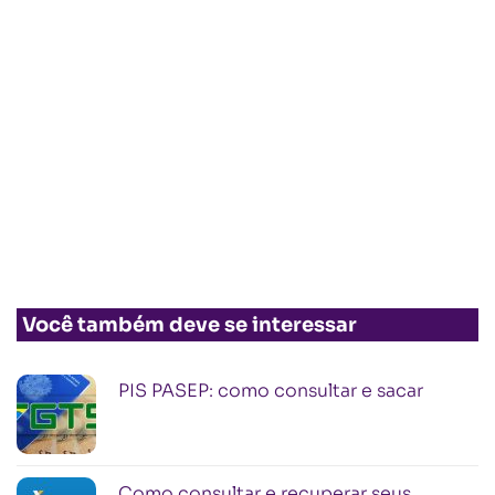
Você também deve se interessar
PIS PASEP: como consultar e sacar
Como consultar e recuperar seus