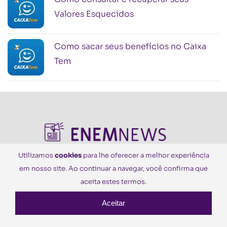
Valores Esquecidos
Como sacar seus benefícios no Caixa
Tem
Utilizamos
cookies
para lhe oferecer a melhor experiência
em nosso site. Ao continuar a navegar, você confirma que
© Todos os Direitos Reservados
aceita estes termos.
Aceitar