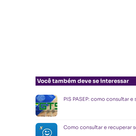
Você também deve se interessar
PIS PASEP: como consultar e 
Como consultar e recuperar s