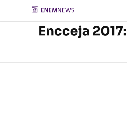
Encceja 2017: