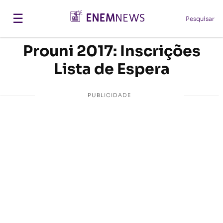
☰
Pesquisar
Prouni 2017: Inscrições
Lista de Espera