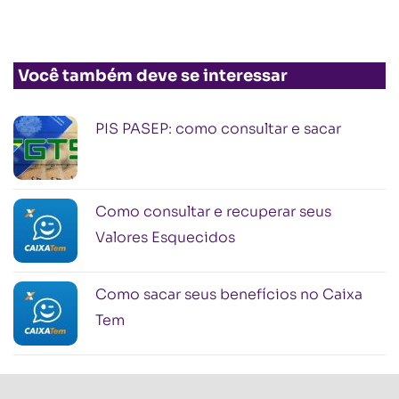
Você também deve se interessar
PIS PASEP: como consultar e sacar
Como consultar e recuperar seus
Valores Esquecidos
Como sacar seus benefícios no Caixa
Tem