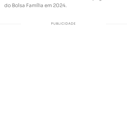
do Bolsa Família em 2024.