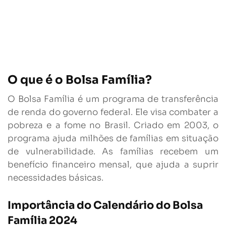
O que é o Bolsa Família?
O Bolsa Família é um programa de transferência
de renda do governo federal. Ele visa combater a
pobreza e a fome no Brasil. Criado em 2003, o
programa ajuda milhões de famílias em situação
de vulnerabilidade. As famílias recebem um
benefício financeiro mensal, que ajuda a suprir
necessidades básicas.
Importância do Calendário do Bolsa
Família 2024