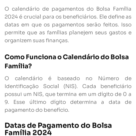
O calendário de pagamentos do Bolsa Família
2024 é crucial para os beneficiários. Ele define as
datas em que os pagamentos serão feitos. Isso
permite que as famílias planejem seus gastos e
organizem suas finanças.
Como Funciona o Calendário do Bolsa
Família?
O calendário é baseado no Número de
Identificação Social (NIS). Cada beneficiário
possui um NIS, que termina em um dígito de 0 a
9. Esse último dígito determina a data de
pagamento do benefício.
Datas de Pagamento do Bolsa
Família 2024