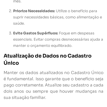
mês.
Priorize Necessidades:
Utilize o benefício para
suprir necessidades básicas, como alimentação e
saúde.
Evite Gastos Supérfluos:
Foque em despesas
essenciais. Evitar compras desnecessárias ajuda a
manter o orçamento equilibrado.
Atualização de Dados no Cadastro
Único
Manter os dados atualizados no Cadastro Único
é fundamental. Isso garante que o benefício seja
pago corretamente. Atualize seu cadastro a cada
dois anos ou sempre que houver mudanças na
sua situação familiar.