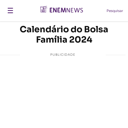
☰
Pesquisar
Calendário do Bolsa
Família 2024