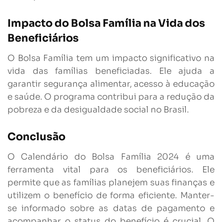
Impacto do Bolsa Família na Vida dos
Beneficiários
O Bolsa Família tem um impacto significativo na
vida das famílias beneficiadas. Ele ajuda a
garantir segurança alimentar, acesso à educação
e saúde. O programa contribui para a redução da
pobreza e da desigualdade social no Brasil.
Conclusão
O Calendário do Bolsa Família 2024 é uma
ferramenta vital para os beneficiários. Ele
permite que as famílias planejem suas finanças e
utilizem o benefício de forma eficiente. Manter-
se informado sobre as datas de pagamento e
acompanhar o status do benefício é crucial. O