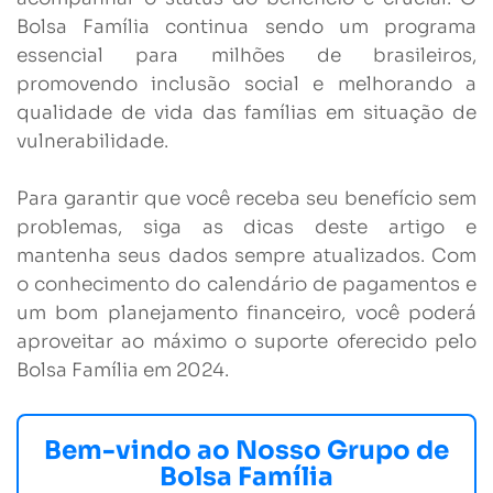
Bolsa Família continua sendo um programa
essencial para milhões de brasileiros,
promovendo inclusão social e melhorando a
qualidade de vida das famílias em situação de
vulnerabilidade.
Para garantir que você receba seu benefício sem
problemas, siga as dicas deste artigo e
mantenha seus dados sempre atualizados. Com
o conhecimento do calendário de pagamentos e
um bom planejamento financeiro, você poderá
aproveitar ao máximo o suporte oferecido pelo
Bolsa Família em 2024.
Bem-vindo ao Nosso Grupo de
Bolsa Família