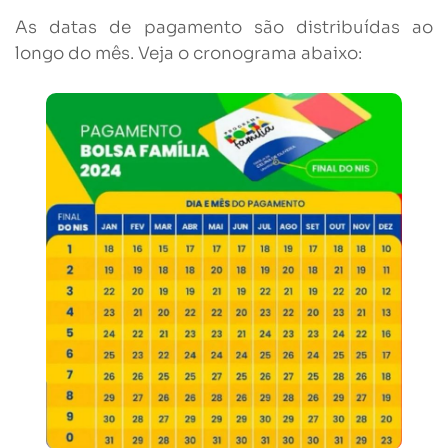
As datas de pagamento são distribuídas ao
longo do mês. Veja o cronograma abaixo: