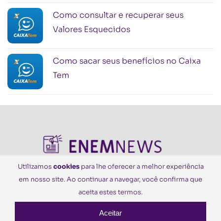
Como consultar e recuperar seus
Valores Esquecidos
Como sacar seus benefícios no Caixa
Tem
Utilizamos
cookies
para lhe oferecer a melhor experiência
em nosso site. Ao continuar a navegar, você confirma que
© Todos os Direitos Reservados
aceita estes termos.
Aceitar