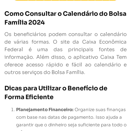
Como Consultar o Calendário do Bolsa
Família 2024
Os beneficiários podem consultar o calendário
de várias formas. O site da Caixa Econômica
Federal é uma das principais fontes de
informação. Além disso, o aplicativo Caixa Tem
oferece acesso rápido e fácil ao calendário e
outros serviços do Bolsa Família.
Dicas para Utilizar o Benefício de
Forma Eficiente
Planejamento Financeiro:
Organize suas finanças
com base nas datas de pagamento. Isso ajuda a
garantir que o dinheiro seja suficiente para todo o