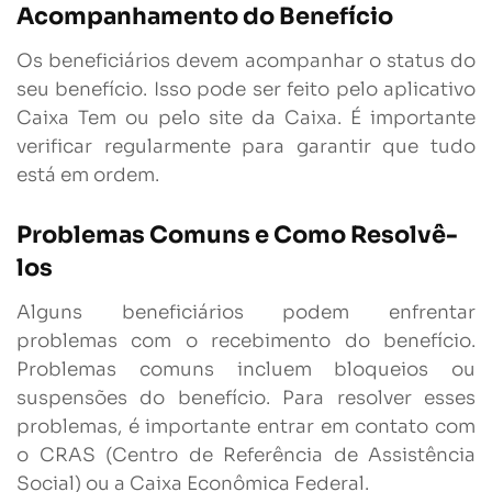
Acompanhamento do Benefício
Os beneficiários devem acompanhar o status do
seu benefício. Isso pode ser feito pelo aplicativo
Caixa Tem ou pelo site da Caixa. É importante
verificar regularmente para garantir que tudo
está em ordem.
Problemas Comuns e Como Resolvê-
los
Alguns beneficiários podem enfrentar
problemas com o recebimento do benefício.
Problemas comuns incluem bloqueios ou
suspensões do benefício. Para resolver esses
problemas, é importante entrar em contato com
o CRAS (Centro de Referência de Assistência
Social) ou a Caixa Econômica Federal.