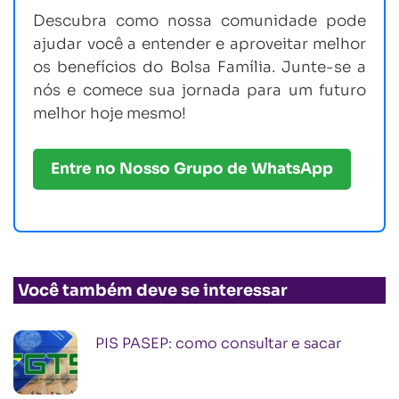
Descubra como nossa comunidade pode
ajudar você a entender e aproveitar melhor
os benefícios do Bolsa Família. Junte-se a
nós e comece sua jornada para um futuro
melhor hoje mesmo!
Entre no Nosso Grupo de WhatsApp
Você também deve se interessar
PIS PASEP: como consultar e sacar