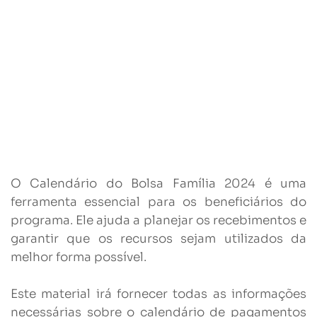
O Calendário do Bolsa Família 2024 é uma
ferramenta essencial para os beneficiários do
programa. Ele ajuda a planejar os recebimentos e
garantir que os recursos sejam utilizados da
melhor forma possível.
Este material irá fornecer todas as informações
necessárias sobre o calendário de pagamentos