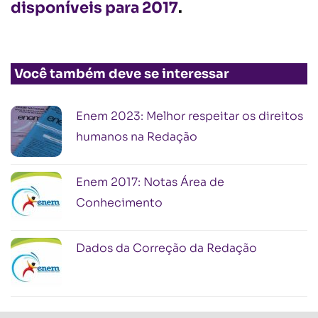
disponíveis para 2017
.
Você também deve se interessar
Enem 2023: Melhor respeitar os direitos
humanos na Redação
Enem 2017: Notas Área de
Conhecimento
Dados da Correção da Redação