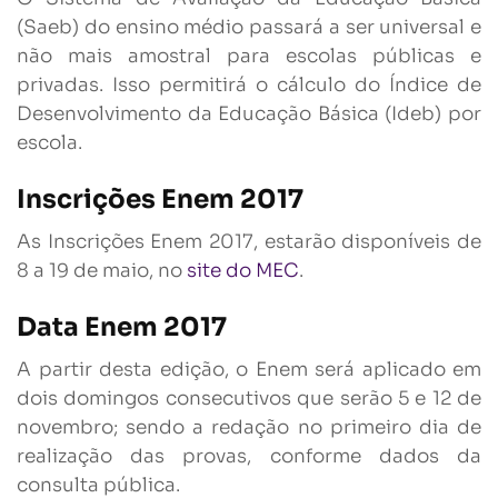
(Saeb) do ensino médio passará a ser universal e
não mais amostral para escolas públicas e
privadas. Isso permitirá o cálculo do Índice de
Desenvolvimento da Educação Básica (Ideb) por
escola.
Inscrições Enem 2017
As Inscrições Enem 2017, estarão disponíveis de
8 a 19 de maio, no
site do MEC
.
Data Enem 2017
A partir desta edição, o Enem será aplicado em
dois domingos consecutivos que serão 5 e 12 de
novembro; sendo a redação no primeiro dia de
realização das provas, conforme dados da
consulta pública.