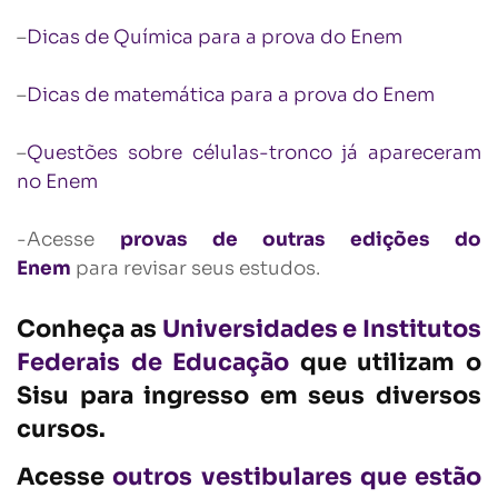
–
Dicas de Química para a prova do Enem
–
Dicas de matemática para a prova do Enem
–
Questões sobre células-tronco já apareceram
no Enem
-Acesse
provas de outras edições do
Enem
para revisar seus estudos.
Conheça as
Universidades e Institutos
Federais de Educação
que utilizam o
Sisu para ingresso em seus diversos
cursos.
Acesse
outros vestibulares que estão