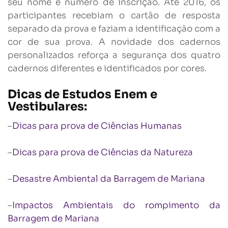
seu nome e número de inscrição. Até 2016, os
participantes recebiam o cartão de resposta
separado da prova e faziam a identificação com a
cor de sua prova. A novidade dos cadernos
personalizados reforça a segurança dos quatro
cadernos diferentes e identificados por cores.
Dicas de Estudos Enem e
Vestibulares:
–
Dicas para prova de Ciências Humanas
–
Dicas para prova de Ciências da Natureza
–
Desastre Ambiental da Barragem de Mariana
–
Impactos Ambientais do rompimento da
Barragem de Mariana