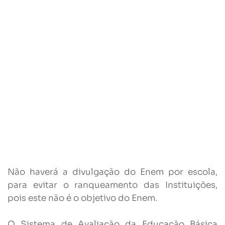
Não haverá a divulgação do Enem por escola,
para evitar o ranqueamento das Instituições,
pois este não é o objetivo do Enem.
O Sistema de Avaliação da Educação Básica