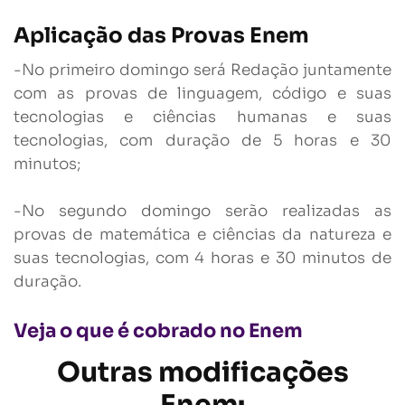
Aplicação das Provas Enem
-No primeiro domingo será Redação juntamente
com as provas de linguagem, código e suas
tecnologias e ciências humanas e suas
tecnologias, com duração de 5 horas e 30
minutos;
-No segundo domingo serão realizadas as
provas de matemática e ciências da natureza e
suas tecnologias, com 4 horas e 30 minutos de
duração.
Veja o que é cobrado no Enem
Outras modificações