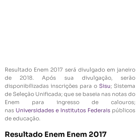
Resultado Enem 2017 será divulgado em janeiro
de 2018. Após sua divulgação, serão
disponibilizadas inscrições para o
Sisu
; Sistema
de Seleção Unificada; que se baseia nas notas do
Enem para ingresso de calouros;
nas
Universidades e Institutos Federais
públicos
de educação.
Resultado Enem Enem 2017