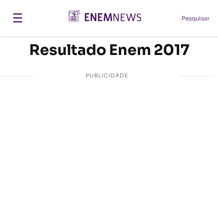
☰
Pesquisar
Resultado Enem 2017