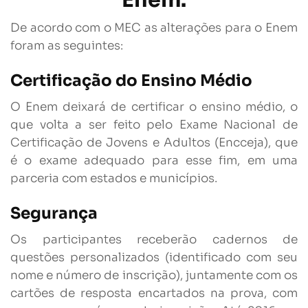
Enem:
De acordo com o MEC as alterações para o Enem
foram as seguintes:
Certificação do Ensino Médio
O Enem deixará de certificar o ensino médio, o
que volta a ser feito pelo Exame Nacional de
Certificação de Jovens e Adultos (Encceja), que
é o exame adequado para esse fim, em uma
parceria com estados e municípios.
Segurança
Os participantes receberão cadernos de
questões personalizados (identificado com seu
nome e número de inscrição), juntamente com os
cartões de resposta encartados na prova, com