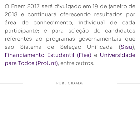
O Enem 2017 será divulgado em 19 de janeiro de
2018 e continuará oferecendo resultados por
área de conhecimento, individual de cada
participante; e para seleção de candidatos
referentes ao programas governamentais que
são Sistema de Seleção Unificada (
Sisu
),
Financiamento Estudantil (Fies)
e
Universidade
para Todos (ProUni)
, entre outros.