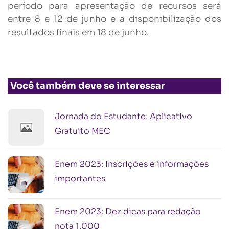
período para apresentação de recursos será
entre 8 e 12 de junho e a disponibilização dos
resultados finais em 18 de junho.
Você também deve se interessar
Jornada do Estudante: Aplicativo
Gratuito MEC
Enem 2023: Inscrições e informações
importantes
Enem 2023: Dez dicas para redação
nota 1.000