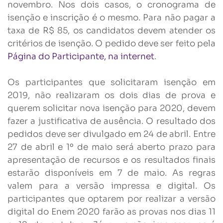
novembro. Nos dois casos, o cronograma de
isenção e inscrição é o mesmo. Para não pagar a
taxa de R$ 85, os candidatos devem atender os
critérios de isenção. O pedido deve ser feito pela
Página do Participante, na internet
.
Os participantes que solicitaram isenção em
2019, não realizaram os dois dias de prova e
querem solicitar nova isenção para 2020, devem
fazer a justificativa de ausência. O resultado dos
pedidos deve ser divulgado em 24 de abril. Entre
27 de abril e 1º de maio será aberto prazo para
apresentação de recursos e os resultados finais
estarão disponíveis em 7 de maio. As regras
valem para a versão impressa e digital. Os
participantes que optarem por realizar a versão
digital do Enem 2020 farão as provas nos dias 11