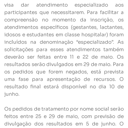
visa dar atendimento especializado aos
participantes que necessitarem. Para facilitar a
compreensão no momento da inscrição, os
atendimentos específicos (gestantes, lactantes,
idosos e estudantes em classe hospitalar) foram
incluídos na denominação “especializado”. As
solicitações para esses atendimentos também
deverão ser feitas entre 11 e 22 de maio. Os
resultados serão divulgados em 29 de maio. Para
os pedidos que forem negados, está prevista
uma fase para apresentação de recursos. O
resultado final estará disponível no dia 10 de
junho.
Os pedidos de tratamento por nome social serão
feitos entre 25 e 29 de maio, com previsão de
divulgação dos resultados em 5 de junho. O