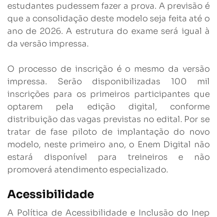
estudantes pudessem fazer a prova. A previsão é
que a consolidação deste modelo seja feita até o
ano de 2026. A estrutura do exame será igual à
da versão impressa.
O processo de inscrição é o mesmo da versão
impressa. Serão disponibilizadas 100 mil
inscrições para os primeiros participantes que
optarem pela edição digital, conforme
distribuição das vagas previstas no edital. Por se
tratar de fase piloto de implantação do novo
modelo, neste primeiro ano, o Enem Digital não
estará disponível para treineiros e não
promoverá atendimento especializado.
Acessibilidade
A Política de Acessibilidade e Inclusão do Inep