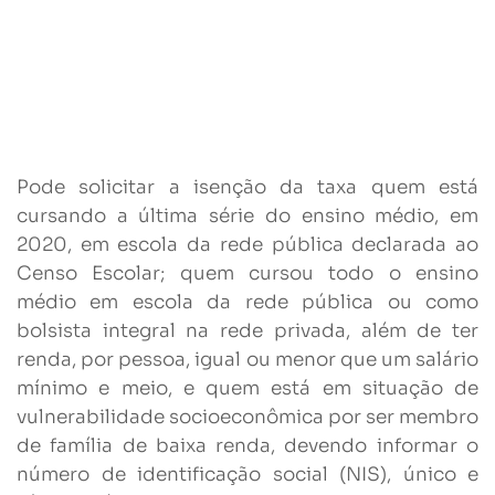
Pode solicitar a isenção da taxa quem está
cursando a última série do ensino médio, em
2020, em escola da rede pública declarada ao
Censo Escolar; quem cursou todo o ensino
médio em escola da rede pública ou como
bolsista integral na rede privada, além de ter
renda, por pessoa, igual ou menor que um salário
mínimo e meio, e quem está em situação de
vulnerabilidade socioeconômica por ser membro
de família de baixa renda, devendo informar o
número de identificação social (NIS), único e