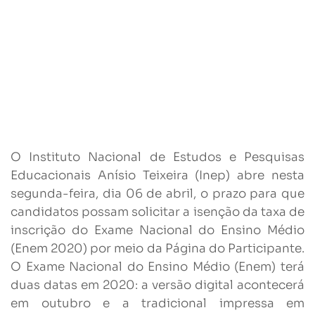
O Instituto Nacional de Estudos e Pesquisas
Educacionais Anísio Teixeira (Inep) abre nesta
segunda-feira, dia 06 de abril, o prazo para que
candidatos possam solicitar a isenção da taxa de
inscrição do Exame Nacional do Ensino Médio
(Enem 2020) por meio da Página do Participante.
O Exame Nacional do Ensino Médio (Enem) terá
duas datas em 2020: a versão digital acontecerá
em outubro e a tradicional impressa em