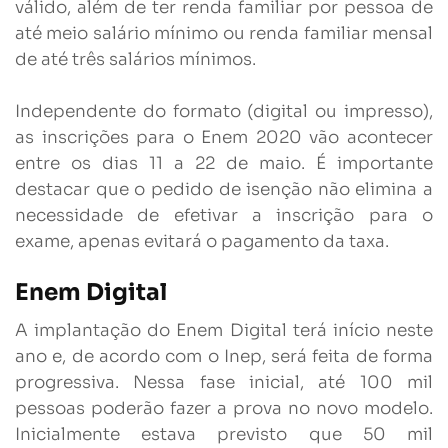
válido, além de ter renda familiar por pessoa de
até meio salário mínimo ou renda familiar mensal
de até três salários mínimos.
Independente do formato (digital ou impresso),
as inscrições para o Enem 2020 vão acontecer
entre os dias 11 a 22 de maio. É importante
destacar que o pedido de isenção não elimina a
necessidade de efetivar a inscrição para o
exame, apenas evitará o pagamento da taxa.
Enem Digital
A implantação do Enem Digital terá início neste
ano e, de acordo com o Inep, será feita de forma
progressiva. Nessa fase inicial, até 100 mil
pessoas poderão fazer a prova no novo modelo.
Inicialmente estava previsto que 50 mil