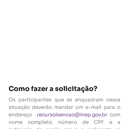
Como fazer a solicitação?
Os participantes que se enquadram nessa
situação deverão mandar um e-mail para o
endereço
recursoisencao@inep.gov.br
com
nome completo; número de CPF e a