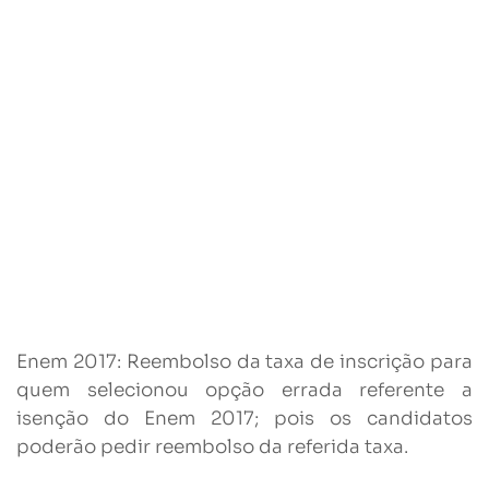
Enem 2017: Reembolso da taxa de inscrição para
quem selecionou opção errada referente a
isenção do Enem 2017; pois os candidatos
poderão pedir reembolso da referida taxa.