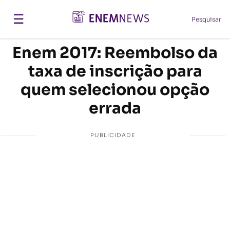
☰
Pesquisar
Enem 2017: Reembolso da
taxa de inscrição para
quem selecionou opção
errada