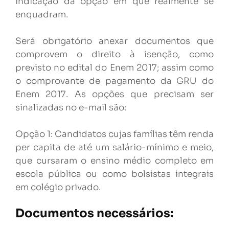
indicação da opção em que realmente se
enquadram.
Será obrigatório anexar documentos que
comprovem o direito à isenção, como
previsto no edital do Enem 2017; assim como
o comprovante de pagamento da GRU do
Enem 2017. As opções que precisam ser
sinalizadas no e-mail são:
Opção 1: Candidatos cujas famílias têm renda
per capita de até um salário-mínimo e meio,
que cursaram o ensino médio completo em
escola pública ou como bolsistas integrais
em colégio privado.
Documentos necessários: