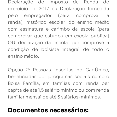
Declaração do Imposto de Renda do
exercício de 2017 ou Declaração fornecida
pelo empregador (para comprovar a
renda); histórico escolar do ensino médio
com assinatura e carimbo da escola (para
comprovar que estudou em escola pública)
OU declaração da escola que comprove a
condição de bolsista integral de todo o
ensino médio.
Opção 2: Pessoas inscritas no CadÚnico,
beneficiadas por programas sociais como o
Bolsa Família, em famílias com renda per
capita de até 1,5 salário mínimo ou com renda
familiar mensal de até 3 salários-mínimos.
Documentos necessários: