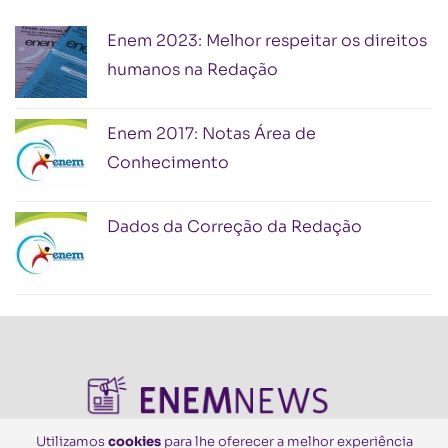
Enem 2023: Melhor respeitar os direitos
humanos na Redação
Enem 2017: Notas Área de
Conhecimento
Dados da Correção da Redação
Utilizamos
cookies
para lhe oferecer a melhor experiência