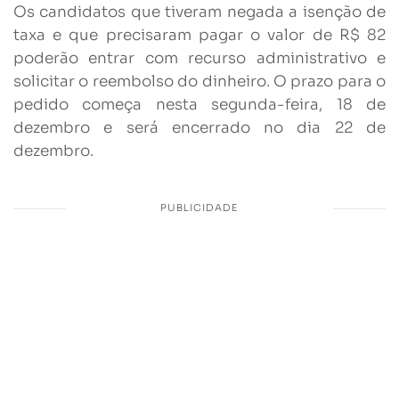
Os candidatos que tiveram negada a isenção de
taxa e que precisaram pagar o valor de R$ 82
poderão entrar com recurso administrativo e
solicitar o reembolso do dinheiro. O prazo para o
pedido começa nesta segunda-feira, 18 de
dezembro e será encerrado no dia 22 de
dezembro.