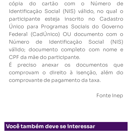
cópia do cartão com o Número de
Identificação Social (NIS) válido, no qual o
participante esteja inscrito no Cadastro
Único para Programas Sociais do Governo
Federal (CadÚnico) OU documento com o
Número de Identificação Social (NIS)
válido; documento completo com nome e
CPF da mãe do participante.
É preciso anexar os documentos que
comprovam o direito à isenção, além do
comprovante de pagamento da taxa.
Fonte Inep
Você também deve se interessar