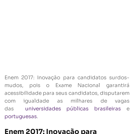
Enem 2017: Inovação para candidatos surdos-
mudos, pois o Exame Nacional garantirá
acessibilidade para seus candidatos, disputarem
com igualdade as milhares de vagas
das
universidades públicas brasileiras
e
portuguesas
.
Enem 2017: Inovação para