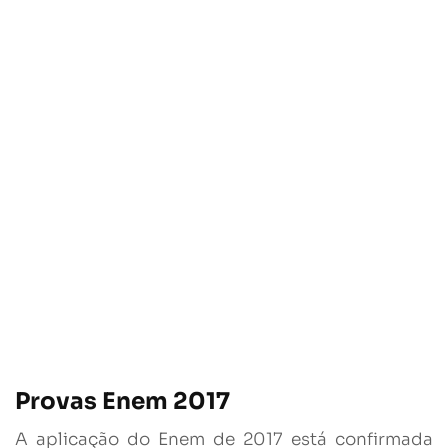
Provas Enem 2017
A aplicação do Enem de 2017 está confirmada