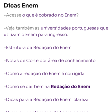
Dicas Enem
-Acesse
o que é cobrado no Enem
?
-Veja também as
universidades portuguesas que
utilizam o Enem para ingresso
.
–
Estrutura da Redação do Enem
–
Notas de Corte por área de conhecimento
–
Como a redação do Enem é corrigida
–
Como se dar bem na
Redação do Enem
–
Dicas para a Redação do Enem: clareza