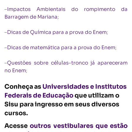
–
Impactos Ambientais do rompimento da
Barragem de Mariana
;
–
Dicas de Química para a prova do Enem
;
–
Dicas de matemática para a prova do Enem
;
–
Questões sobre células-tronco já apareceram
no Enem
;
Conheça as
Universidades e Institutos
Federais de Educação
que utilizam o
Sisu para ingresso em seus diversos
cursos.
Acesse
outros vestibulares que estão