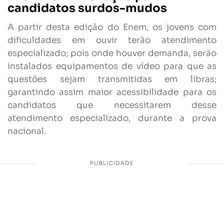
candidatos surdos-mudos
A partir desta edição do Enem, os jovens com
dificuldades em ouvir terão atendimento
especializado; pois onde houver demanda, serão
instalados equipamentos de vídeo para que as
questões sejam transmitidas em libras;
garantindo assim maior acessibilidade para os
candidatos que necessitarem desse
atendimento especializado, durante a prova
nacional.