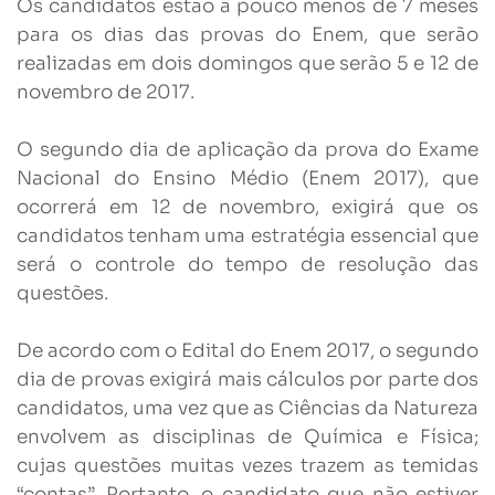
Os candidatos estão a pouco menos de 7 meses
para os dias das provas do Enem, que serão
realizadas em dois domingos que serão 5 e 12 de
novembro de 2017.
O segundo dia de aplicação da prova do Exame
Nacional do Ensino Médio (Enem 2017), que
ocorrerá em 12 de novembro, exigirá que os
candidatos tenham uma estratégia essencial que
será o controle do tempo de resolução das
questões.
De acordo com o Edital do Enem 2017, o segundo
dia de provas exigirá mais cálculos por parte dos
candidatos, uma vez que as Ciências da Natureza
envolvem as disciplinas de Química e Física;
cujas questões muitas vezes trazem as temidas
“contas”. Portanto, o candidato que não estiver