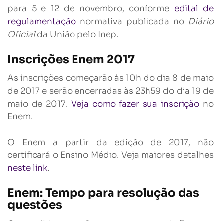
para 5 e 12 de novembro, conforme
edital de
regulamentação
normativa publicada no
Diário
Oficial
da União pelo Inep.
Inscrições Enem 2017
As inscrições começarão às 10h do dia 8 de maio
de 2017 e serão encerradas às 23h59 do dia 19 de
maio de 2017.
Veja como fazer sua inscrição
no
Enem.
O Enem a partir da edição de 2017, não
certificará o Ensino Médio. Veja maiores detalhes
neste link
.
Enem: Tempo para resolução das
questões