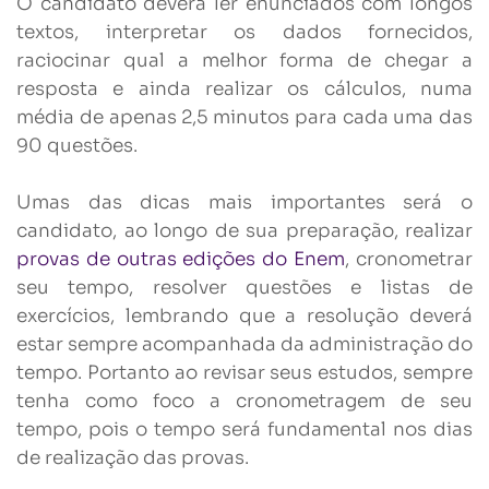
O candidato deverá ler enunciados com longos
textos, interpretar os dados fornecidos,
raciocinar qual a melhor forma de chegar a
resposta e ainda realizar os cálculos, numa
média de apenas 2,5 minutos para cada uma das
90 questões.
Umas das dicas mais importantes será o
candidato, ao longo de sua preparação, realizar
provas de outras edições do Enem
, cronometrar
seu tempo, resolver questões e listas de
exercícios, lembrando que a resolução deverá
estar sempre acompanhada da administração do
tempo. Portanto ao revisar seus estudos, sempre
tenha como foco a cronometragem de seu
tempo, pois o tempo será fundamental nos dias
de realização das provas.