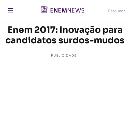
☰
Pesquisar
Enem 2017: Inovação para
candidatos surdos-mudos