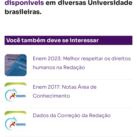
disponíveis
em diversas Universidade
brasileiras.
Você também deve se interessar
Enem 2023: Melhor respeitar os direitos
humanos na Redação
Enem 2017: Notas Área de
Conhecimento
Dados da Correção da Redação