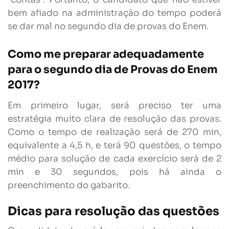
bem afiado na administração do tempo poderá
se dar mal no segundo dia de provas do Enem.
Como me preparar adequadamente
para o segundo dia de Provas do Enem
2017?
Em primeiro lugar, será preciso ter uma
estratégia muito clara de resolução das provas.
Como o tempo de realização será de 270 min,
equivalente a 4,5 h, e terá 90 questões, o tempo
médio para solução de cada exercício será de 2
min e 30 segundos, pois há ainda o
preenchimento do gabarito.
Dicas para resolução das questões