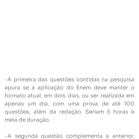
-A primeira das questões contidas na pesquisa
apura se a aplicação do Enem deve manter o
formato atual, em dois dias, ou ser realizada em
apenas um dia, com uma prova de até 100
questões, além da redação. Seriam 5 horas e
meia de duração.
-A segunda questão complementa a anterior.