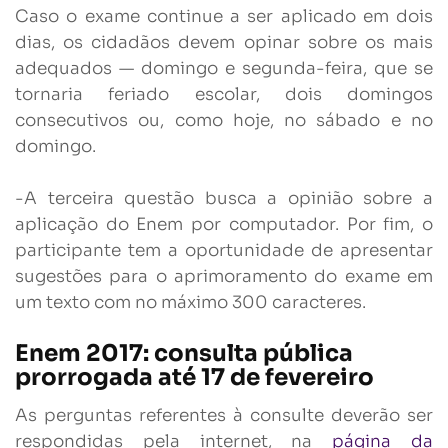
Caso o exame continue a ser aplicado em dois
dias, os cidadãos devem opinar sobre os mais
adequados — domingo e segunda-feira, que se
tornaria feriado escolar, dois domingos
consecutivos ou, como hoje, no sábado e no
domingo.
-A terceira questão busca a opinião sobre a
aplicação do Enem por computador. Por fim, o
participante tem a oportunidade de apresentar
sugestões para o aprimoramento do exame em
um texto com no máximo 300 caracteres.
Enem 2017: consulta pública
prorrogada até 17 de fevereiro
As perguntas referentes à consulte deverão ser
respondidas pela internet, na
página da