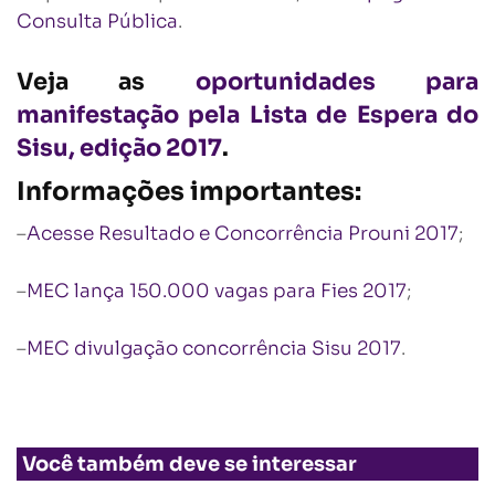
Consulta Pública
.
Veja as
oportunidades para
manifestação pela Lista de Espera do
Sisu, edição 2017
.
Informações importantes:
–
Acesse Resultado e Concorrência Prouni 2017
;
–
MEC lança 150.000 vagas para Fies 2017
;
–
MEC divulgação concorrência Sisu 2017
.
Você também deve se interessar