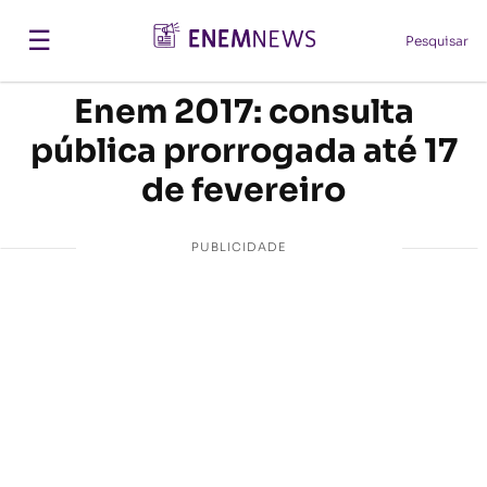
☰
Pesquisar
Enem 2017: consulta
pública prorrogada até 17
de fevereiro