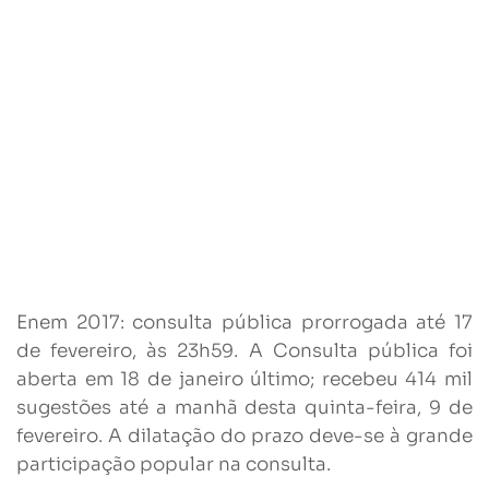
Enem 2017: consulta pública prorrogada até 17
de fevereiro, às 23h59. A Consulta pública foi
aberta em 18 de janeiro último; recebeu 414 mil
sugestões até a manhã desta quinta-feira, 9 de
fevereiro. A dilatação do prazo deve-se à grande
participação popular na consulta.