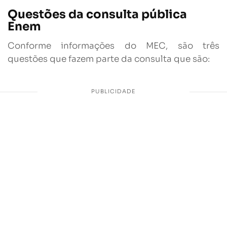
Questões da consulta pública
Enem
Conforme informações do MEC, são três
questões que fazem parte da consulta que são: