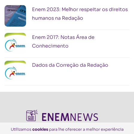
Enem 2023: Melhor respeitar os direitos
humanos na Redação
Enem 2017: Notas Área de
Conhecimento
Dados da Correção da Redação
Utilizamos
cookies
para lhe oferecer a melhor experiência