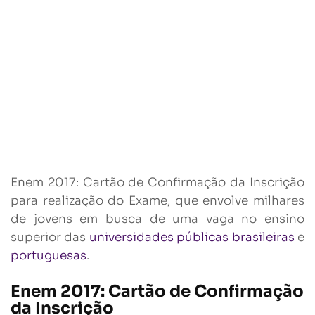
Enem 2017: Cartão de Confirmação da Inscrição
para realização do Exame, que envolve milhares
de jovens em busca de uma vaga no ensino
superior das
universidades públicas brasileiras
e
portuguesas
.
Enem 2017: Cartão de Confirmação
da Inscrição