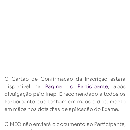
O Cartão de Confirmação da Inscrição estará
disponível na
Página do Participante
, após
divulgação pelo Inep. É recomendado a todos os
Participante que tenham em mãos o documento
em mãos nos dois dias de aplicação do Exame.
O MEC não enviará o documento ao Participante,