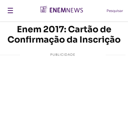
☰
Pesquisar
Enem 2017: Cartão de
Confirmação da Inscrição