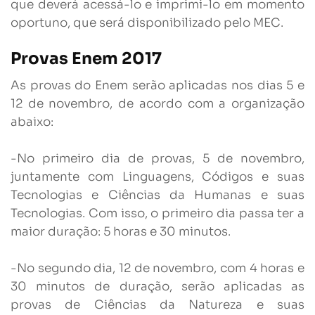
que deverá acessá-lo e imprimi-lo em momento
oportuno, que será disponibilizado pelo MEC.
Provas Enem 2017
As provas do Enem serão aplicadas nos dias 5 e
12 de novembro, de acordo com a organização
abaixo:
-No primeiro dia de provas, 5 de novembro,
juntamente com Linguagens, Códigos e suas
Tecnologias e Ciências da Humanas e suas
Tecnologias. Com isso, o primeiro dia passa ter a
maior duração: 5 horas e 30 minutos.
-No segundo dia, 12 de novembro, com 4 horas e
30 minutos de duração, serão aplicadas as
provas de Ciências da Natureza e suas