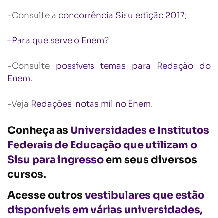
-Consulte a
concorrência Sisu edição 2017
;
–
Para que serve o Enem
?
-Consulte
possíveis temas para Redação do
Enem
.
-Veja
Redações notas mil no Enem
.
Conheça as
Universidades e Institutos
Federais de Educação que utilizam o
Sisu para ingresso
em seus diversos
cursos.
Acesse outros
vestibulares que estão
disponíveis em várias universidades,