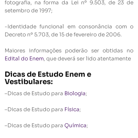
fotografia, na forma da Lei nº 9.503, de 23 de
setembro de 1997;
-Identidade funcional em consonância com o
Decreto nº 5.703, de 15 de fevereiro de 2006.
Maiores informações poderão ser obtidas no
Edital do Enem
, que deverá ser lido atentamente
Dicas de Estudo Enem e
Vestibulares:
–Dicas de Estudo para
Biologia
;
–Dicas de Estudo para
Física
;
–Dicas de Estudo para
Química
;