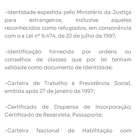
-Identidade expedida pelo Ministério da Justiça
para estrangeiros, inclusive aqueles
reconhecidos como refugiados, em consonância
com o a Lei nº 9.474, de 22 de julho de 1997;
-Identificação fornecida por ordens ou
conselhos de classes que por lei tenham
validade como documento de identidade;
-Carteira de Trabalho e Previdência Social,
emitida após 27 de janeiro de 1997;
-Certificado de Dispensa de Incorporação;
Certificado de Reservista; Passaporte;
-Carteira Nacional de Habilitação com