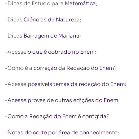
–Dicas de Estudo para
Matemática
;
-Dicas
Ciências da Natureza
;
-Dicas
Barragem de Mariana
;
-Acesse
o que é cobrado no Enem
;
-Como é a
correção da Redação do Enem
?
-Acesse
possíveis temas da redação do Enem
;
–
Acesse provas de outras edições do Enem
.
–
Como a Redação do Enem é corrigida
?
–
Notas do corte por área de conhecimento
;