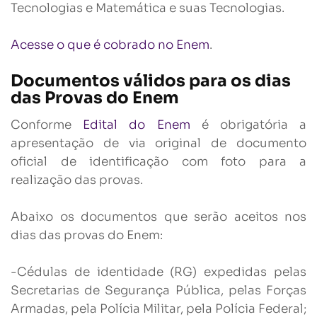
Tecnologias e Matemática e suas Tecnologias.
Acesse o que é cobrado no Enem
.
Documentos válidos para os dias
das Provas do Enem
Conforme
Edital do Enem
é obrigatória a
apresentação de via original de documento
oficial de identificação com foto para a
realização das provas.
Abaixo os documentos que serão aceitos nos
dias das provas do Enem:
-Cédulas de identidade (RG) expedidas pelas
Secretarias de Segurança Pública, pelas Forças
Armadas, pela Polícia Militar, pela Polícia Federal;