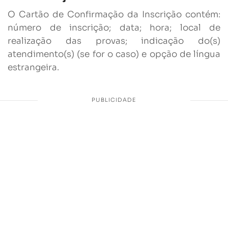
O Cartão de Confirmação da Inscrição contém:
número de inscrição; data; hora; local de
realização das provas; indicação do(s)
atendimento(s) (se for o caso) e opção de língua
estrangeira.