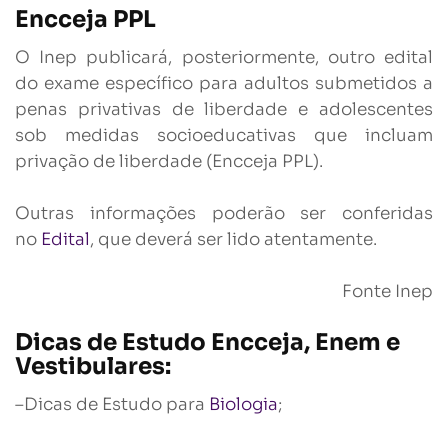
Encceja PPL
O Inep publicará, posteriormente, outro edital
do exame específico para adultos submetidos a
penas privativas de liberdade e adolescentes
sob medidas socioeducativas que incluam
privação de liberdade (Encceja PPL).
Outras informações poderão ser conferidas
no
Edital
, que deverá ser lido atentamente.
Fonte Inep
Dicas de Estudo Encceja, Enem e
Vestibulares:
–Dicas de Estudo para
Biologia
;