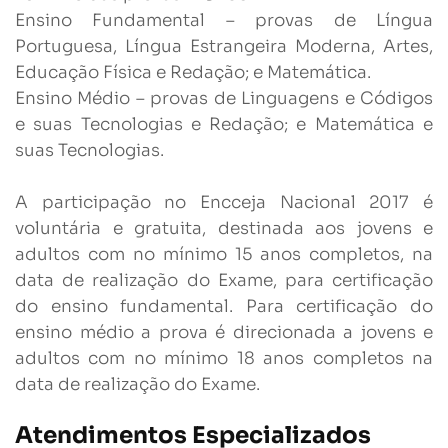
Ensino Fundamental – provas de Língua
Portuguesa, Língua Estrangeira Moderna, Artes,
Educação Física e Redação; e Matemática.
Ensino Médio – provas de Linguagens e Códigos
e suas Tecnologias e Redação; e Matemática e
suas Tecnologias.
A participação no Encceja Nacional 2017 é
voluntária e gratuita, destinada aos jovens e
adultos com no mínimo 15 anos completos, na
data de realização do Exame, para certificação
do ensino fundamental. Para certificação do
ensino médio a prova é direcionada a jovens e
adultos com no mínimo 18 anos completos na
data de realização do Exame.
Atendimentos Especializados