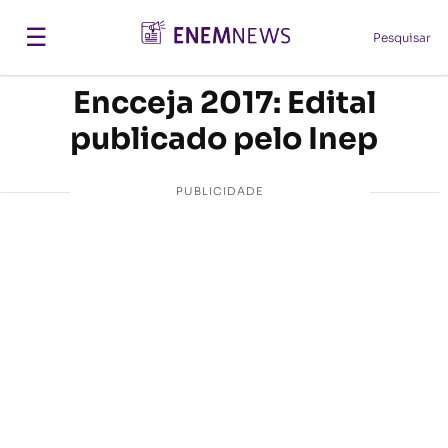
☰
Pesquisar
Encceja 2017: Edital
publicado pelo Inep