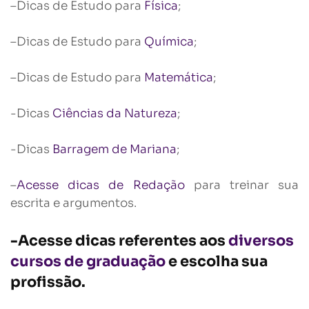
–Dicas de Estudo para
Física
;
–Dicas de Estudo para
Química
;
–Dicas de Estudo para
Matemática
;
-Dicas
Ciências da Natureza
;
-Dicas
Barragem de Mariana
;
–
Acesse dicas de Redação
para treinar sua
escrita e argumentos.
-Acesse dicas referentes aos
diversos
cursos de graduação
e escolha sua
profissão.