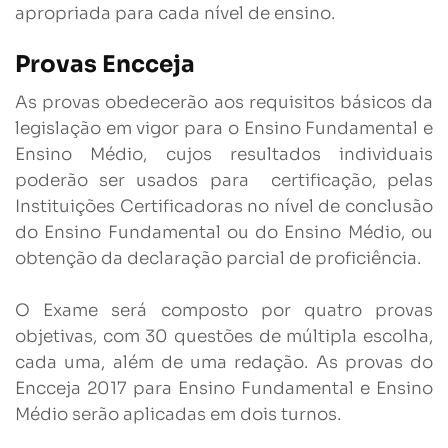
apropriada para cada nível de ensino.
Provas Encceja
As provas obedecerão aos requisitos básicos da
legislação em vigor para o Ensino Fundamental e
Ensino Médio, cujos resultados individuais
poderão ser usados para certificação, pelas
Instituições Certificadoras no nível de conclusão
do Ensino Fundamental ou do Ensino Médio, ou
obtenção da declaração parcial de proficiência.
O Exame será composto por quatro provas
objetivas, com 30 questões de múltipla escolha,
cada uma, além de uma redação. As provas do
Encceja 2017 para Ensino Fundamental e Ensino
Médio serão aplicadas em dois turnos.