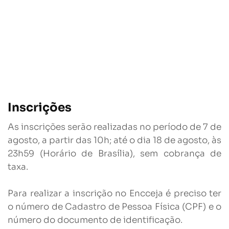
Inscrições
As inscrições serão realizadas no período de 7 de
agosto, a partir das 10h; até o dia 18 de agosto, às
23h59 (Horário de Brasília), sem cobrança de
taxa.
Para realizar a inscrição no Encceja é preciso ter
o número de Cadastro de Pessoa Física (CPF) e o
número do documento de identificação.