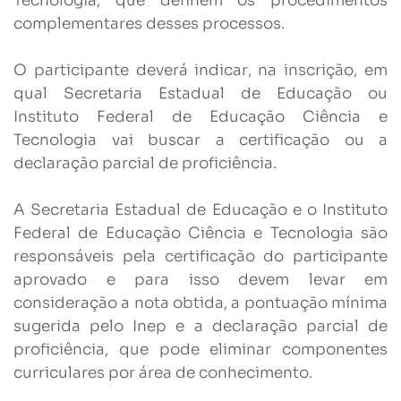
Tecnologia, que definem os procedimentos
complementares desses processos.
O participante deverá indicar, na inscrição, em
qual Secretaria Estadual de Educação ou
Instituto Federal de Educação Ciência e
Tecnologia vai buscar a certificação ou a
declaração parcial de proficiência.
A Secretaria Estadual de Educação e o Instituto
Federal de Educação Ciência e Tecnologia são
responsáveis pela certificação do participante
aprovado e para isso devem levar em
consideração a nota obtida, a pontuação mínima
sugerida pelo Inep e a declaração parcial de
proficiência, que pode eliminar componentes
curriculares por área de conhecimento.