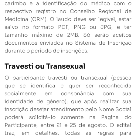
carimbo e a identificação do médico com o
respectivo registro no Conselho Regional de
Medicina (CRM). O laudo deve ser legível, estar
salvo no formato PDF, PNG ou JPG, e ter
tamanho máximo de 2MB. Só serão aceitos
documentos enviados no Sistema de Inscrição
durante o período de inscrições.
Travesti ou Transexual
O participante travesti ou transexual (pessoa
que se identifica e quer ser reconhecida
socialmente em consonância com sua
identidade de gênero); que após realizar sua
inscrição desejar atendimento pelo Nome Social
poderá solicitá-lo somente na Página do
Participante, entre 21 e 25 de agosto. O edital
traz, em detalhes, todas as regras para