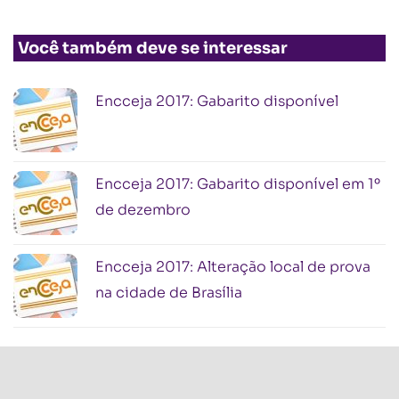
Você também deve se interessar
Encceja 2017: Gabarito disponível
Encceja 2017: Gabarito disponível em 1º
de dezembro
Encceja 2017: Alteração local de prova
na cidade de Brasília