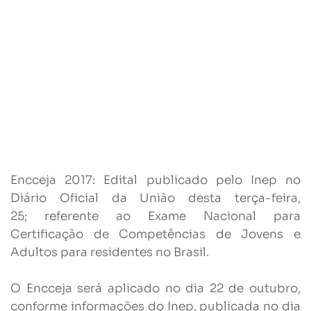
Encceja 2017: Edital publicado pelo Inep no
Diário Oficial da União desta terça-feira,
25; referente ao Exame Nacional para
Certificação de Competências de Jovens e
Adultos para residentes no Brasil.
O Encceja será aplicado no dia 22 de outubro,
conforme informações do Inep, publicada no dia