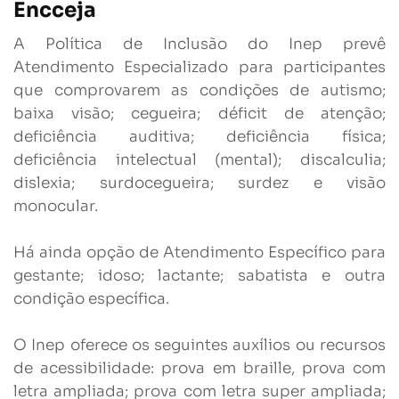
Encceja
A Política de Inclusão do Inep prevê
Atendimento Especializado para participantes
que comprovarem as condições de autismo;
baixa visão; cegueira; déficit de atenção;
deficiência auditiva; deficiência física;
deficiência intelectual (mental); discalculia;
dislexia; surdocegueira; surdez e visão
monocular.
Há ainda opção de Atendimento Específico para
gestante; idoso; lactante; sabatista e outra
condição específica.
O Inep oferece os seguintes auxílios ou recursos
de acessibilidade: prova em braille, prova com
letra ampliada; prova com letra super ampliada;