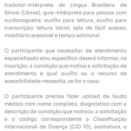
tradutor-intérprete de Língua Brasileira de
Sinais (Libras); guia-intérprete para pessoa com
surdocegueira; auxílio para leitura, auxílio para
transcrição; leitura labial; sala de fácil acesso;
mobiliário acessível e tempo adicional.
O participante que necessitar de atendimento
especializado e/ou específico deverá informar, na
inscrição, a condição que motiva a solicitação de
atendimento e qual auxílio ou o recurso de
acessibilidade necessita, se for o caso.
O participante precisa fazer upload de laudo
médico com nome completo, diagnóstico com a
descrição da condição que motivou a solicitação
e o código correspondente a Classificação
Internacional de Doença (CID 10), assinatura, o