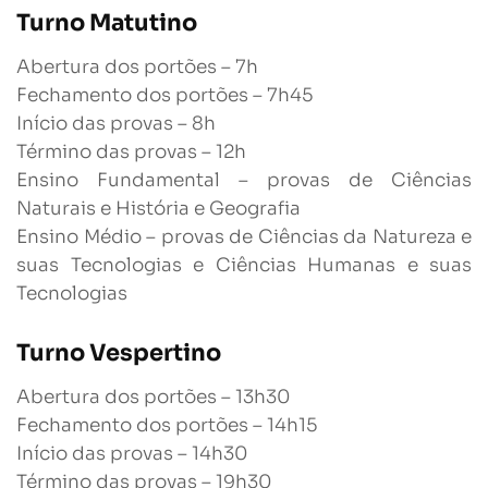
Turno Matutino
Abertura dos portões – 7h
Fechamento dos portões – 7h45
Início das provas – 8h
Término das provas – 12h
Ensino Fundamental – provas de Ciências
Naturais e História e Geografia
Ensino Médio – provas de Ciências da Natureza e
suas Tecnologias e Ciências Humanas e suas
Tecnologias
Turno Vespertino
Abertura dos portões – 13h30
Fechamento dos portões – 14h15
Início das provas – 14h30
Término das provas – 19h30