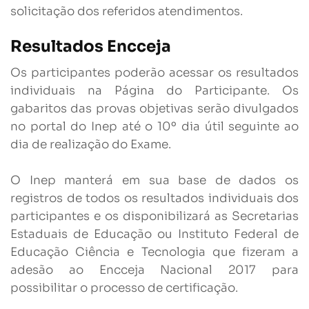
solicitação dos referidos atendimentos.
Resultados Encceja
Os participantes poderão acessar os resultados
individuais na Página do Participante. Os
gabaritos das provas objetivas serão divulgados
no portal do Inep até o 10º dia útil seguinte ao
dia de realização do Exame.
O Inep manterá em sua base de dados os
registros de todos os resultados individuais dos
participantes e os disponibilizará as Secretarias
Estaduais de Educação ou Instituto Federal de
Educação Ciência e Tecnologia que fizeram a
adesão ao Encceja Nacional 2017 para
possibilitar o processo de certificação.