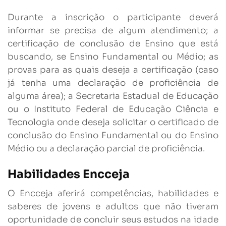
Durante a inscrição o participante deverá
informar se precisa de algum atendimento; a
certificação de conclusão de Ensino que está
buscando, se Ensino Fundamental ou Médio; as
provas para as quais deseja a certificação (caso
já tenha uma declaração de proficiência de
alguma área); a Secretaria Estadual de Educação
ou o Instituto Federal de Educação Ciência e
Tecnologia onde deseja solicitar o certificado de
conclusão do Ensino Fundamental ou do Ensino
Médio ou a declaração parcial de proficiência.
Habilidades Encceja
O Encceja aferirá competências, habilidades e
saberes de jovens e adultos que não tiveram
oportunidade de concluir seus estudos na idade