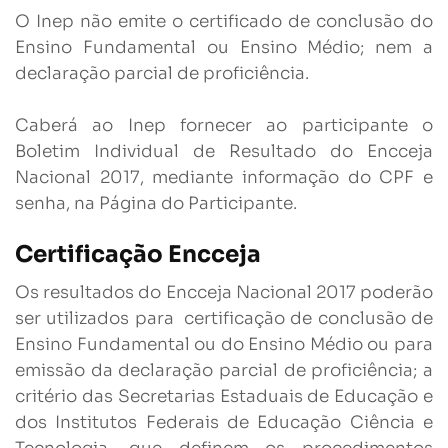
O Inep não emite o certificado de conclusão do
Ensino Fundamental ou Ensino Médio; nem a
declaração parcial de proficiência.
Caberá ao Inep fornecer ao participante o
Boletim Individual de Resultado do Encceja
Nacional 2017, mediante informação do CPF e
senha, na Página do Participante.
Certificação Encceja
Os resultados do Encceja Nacional 2017 poderão
ser utilizados para certificação de conclusão de
Ensino Fundamental ou do Ensino Médio ou para
emissão da declaração parcial de proficiência; a
critério das Secretarias Estaduais de Educação e
dos Institutos Federais de Educação Ciência e