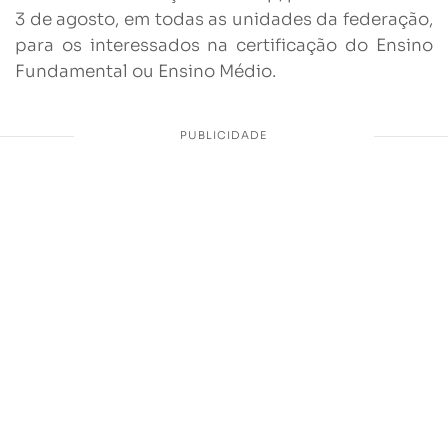
3 de agosto, em todas as unidades da federação,
para os interessados na certificação do Ensino
Fundamental ou Ensino Médio.