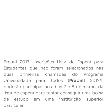
Prouni 2017: Inscrições Lista de Espera para
Estudantes que não foram selecionados nas
duas primeiras chamadas do Programa
Universidade para Todos (
ProUni
) 2017/1;
poderão participar nos dias 7 e 8 de março; da
lista de espera para tentar conseguir uma bolsa
de estudo em uma instituição superior
particular.