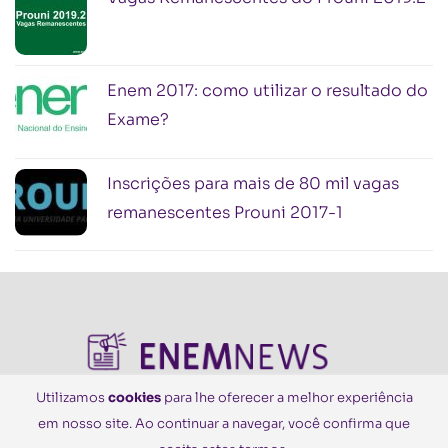
Enem 2017: como utilizar o resultado do
Exame?
Inscrições para mais de 80 mil vagas
remanescentes Prouni 2017-1
Utilizamos
cookies
para lhe oferecer a melhor experiência
em nosso site. Ao continuar a navegar, você confirma que
© Todos os Direitos Reservados