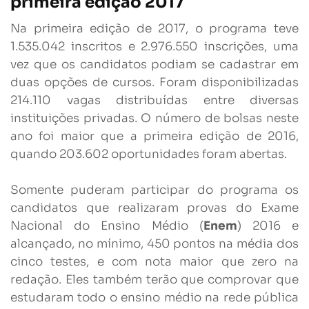
primeira edição 2017
Na primeira edição de 2017, o programa teve
1.535.042 inscritos e 2.976.550 inscrições, uma
vez que os candidatos podiam se cadastrar em
duas opções de cursos. Foram disponibilizadas
214.110 vagas distribuídas entre diversas
instituições privadas. O número de bolsas neste
ano foi maior que a primeira edição de 2016,
quando 203.602 oportunidades foram abertas.
Somente puderam participar do programa os
candidatos que realizaram provas do Exame
Nacional do Ensino Médio (
Enem
) 2016 e
alcançado, no mínimo, 450 pontos na média dos
cinco testes, e com nota maior que zero na
redação. Eles também terão que comprovar que
estudaram todo o ensino médio na rede pública