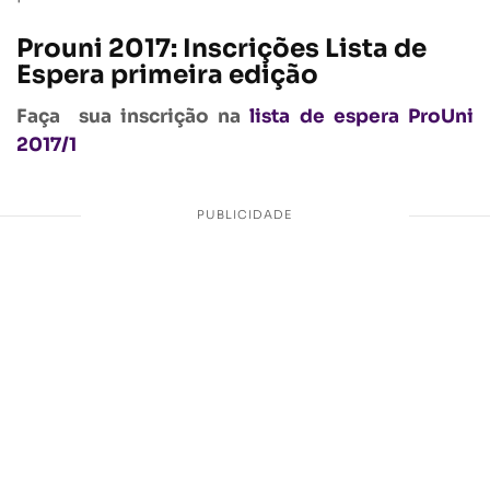
Prouni 2017: Inscrições Lista de
Espera primeira edição
Faça sua inscrição na
lista de espera ProUni
2017/1