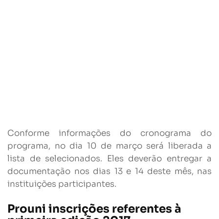
Conforme informações do cronograma do
programa, no dia 10 de março será liberada a
lista de selecionados. Eles deverão entregar a
documentação nos dias 13 e 14 deste mês, nas
instituições participantes.
Prouni inscrições referentes à