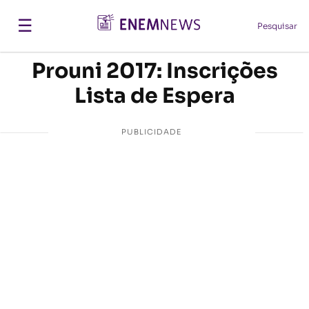
☰
Pesquisar
Prouni 2017: Inscrições
Lista de Espera