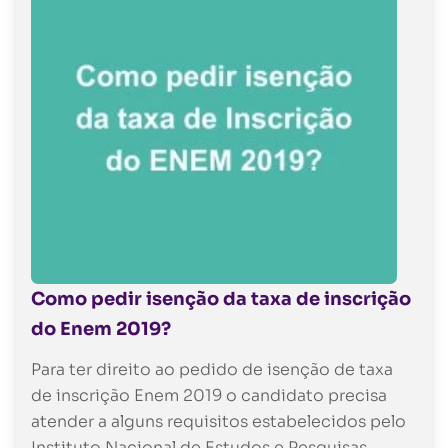
Como pedir isenção da taxa de inscrição
do Enem 2019?
Para ter direito ao pedido de isenção de taxa
de inscrição Enem 2019 o candidato precisa
atender a alguns requisitos estabelecidos pelo
Instituto Nacional de Estudos e Pesquisas