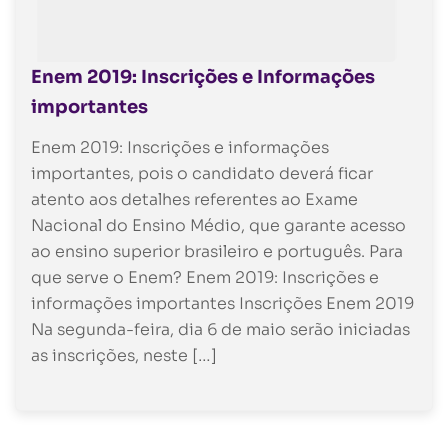
Enem 2019: Inscrições e Informações
importantes
Enem 2019: Inscrições e informações
importantes, pois o candidato deverá ficar
atento aos detalhes referentes ao Exame
Nacional do Ensino Médio, que garante acesso
ao ensino superior brasileiro e português. Para
que serve o Enem? Enem 2019: Inscrições e
informações importantes Inscrições Enem 2019
Na segunda-feira, dia 6 de maio serão iniciadas
as inscrições, neste […]