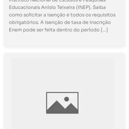
Educacionais Anísio Teixeira (INEP). Saiba
como solicitar a isenção e todos os requisitos
obrigatórios. A isenção de taxa de inscrição
Enem pode ser feita dentro do período […]