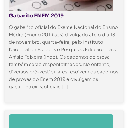
Gabarito ENEM 2019
O gabarito oficial do Exame Nacional do Ensino
Médio (Enem) 2019 será divulgado até o dia 13
de novembro, quarta-feira, pelo Instituto
Nacional de Estudos e Pesquisas Educacionais
Anísio Teixeira (Inep). Os cadernos de prova
também serão disponibilizados. No entanto,
diversos pré-vestibulares resolvem os cadernos
de provas do Enem 2019 e divulgam os
gabaritos extraoficiais […]