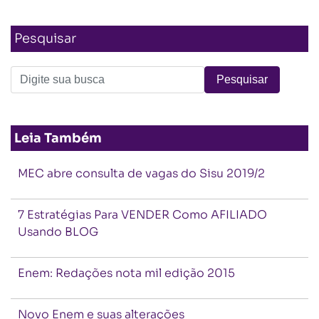
Pesquisar
Leia Também
MEC abre consulta de vagas do Sisu 2019/2
7 Estratégias Para VENDER Como AFILIADO
Usando BLOG
Enem: Redações nota mil edição 2015
Novo Enem e suas alterações