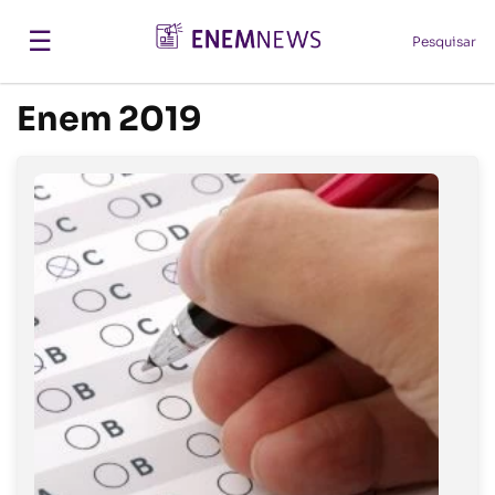
☰
Pesquisar
Enem 2019