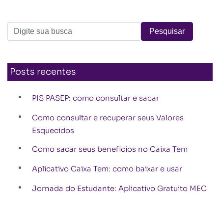
Posts recentes
PIS PASEP: como consultar e sacar
Como consultar e recuperar seus Valores
Esquecidos
Como sacar seus benefícios no Caixa Tem
Aplicativo Caixa Tem: como baixar e usar
Jornada do Estudante: Aplicativo Gratuito MEC