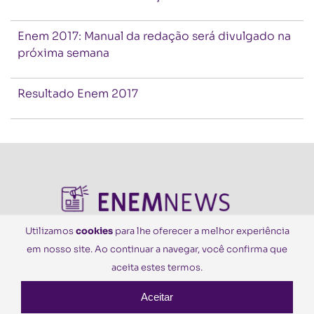
Enem 2017: Manual da redação será divulgado na
próxima semana
Resultado Enem 2017
Utilizamos
cookies
para lhe oferecer a melhor experiência
em nosso site. Ao continuar a navegar, você confirma que
© Todos os Direitos Reservados
aceita estes termos.
Aceitar