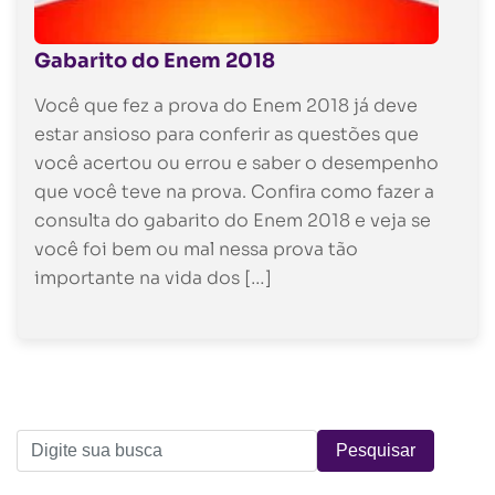
Gabarito do Enem 2018
Você que fez a prova do Enem 2018 já deve
estar ansioso para conferir as questões que
você acertou ou errou e saber o desempenho
que você teve na prova. Confira como fazer a
consulta do gabarito do Enem 2018 e veja se
você foi bem ou mal nessa prova tão
importante na vida dos […]