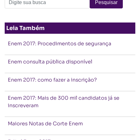
Leia Também
Enem 2017: Procedimentos de segurança
Enem consulta pública disponível
Enem 2017: como fazer a inscrição?
Enem 2017: Mais de 300 mil candidatos já se
inscreveram
Maiores Notas de Corte Enem