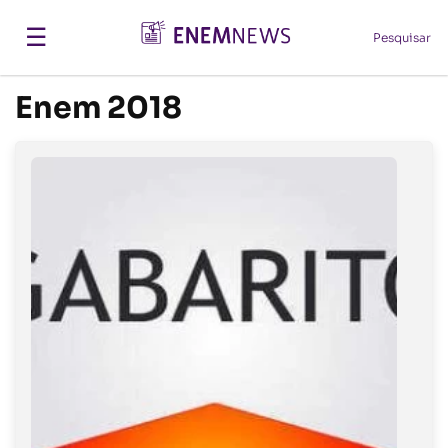
☰
Pesquisar
Enem 2018