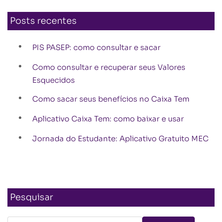
Posts recentes
PIS PASEP: como consultar e sacar
Como consultar e recuperar seus Valores
Esquecidos
Como sacar seus benefícios no Caixa Tem
Aplicativo Caixa Tem: como baixar e usar
Jornada do Estudante: Aplicativo Gratuito MEC
Pesquisar